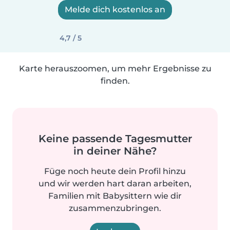
Melde dich kostenlos an
4,7 / 5
Karte herauszoomen, um mehr Ergebnisse zu
finden.
Keine passende Tagesmutter
in deiner Nähe?
Füge noch heute dein Profil hinzu
und wir werden hart daran arbeiten,
Familien mit Babysittern wie dir
zusammenzubringen.