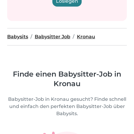
Loslegen
Babysits
Babysitter Job
Kronau
Finde einen Babysitter-Job in
Kronau
Babysitter-Job in Kronau gesucht? Finde schnell
und einfach den perfekten Babysitter-Job über
Babysits.