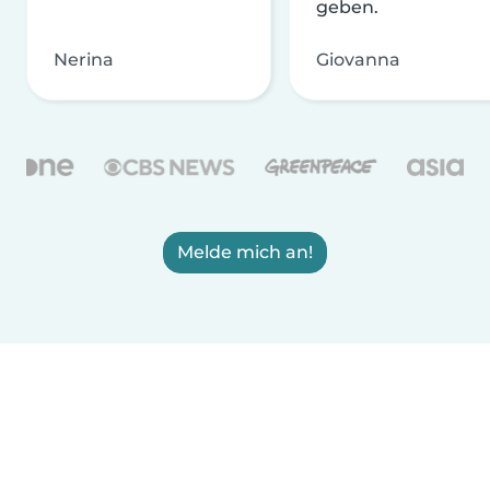
geben.
Nerina
Giovanna
Melde mich an!