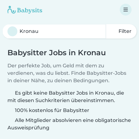
Filter
Babysitter Jobs in Kronau
Der perfekte Job, um Geld mit dem zu
verdienen, was du liebst. Finde Babysitter-Jobs
in deiner Nähe, zu deinen Bedingungen.
Es gibt keine Babysitter Jobs in Kronau, die
mit diesen Suchkriterien übereinstimmen.
100% kostenlos für Babysitter
Alle Mitglieder absolvieren eine obligatorische
Ausweisprüfung