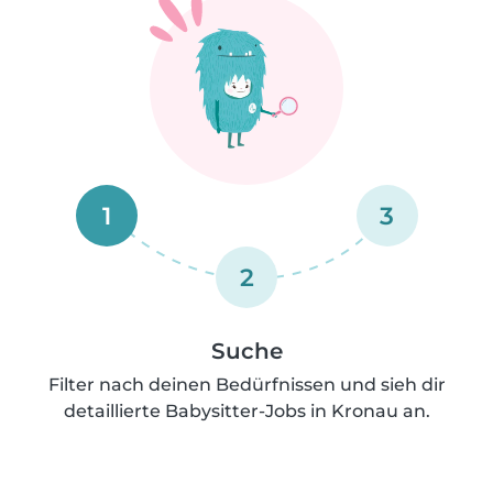
1
3
2
Suche
Filter nach deinen Bedürfnissen und sieh dir
detaillierte Babysitter-Jobs in Kronau an.