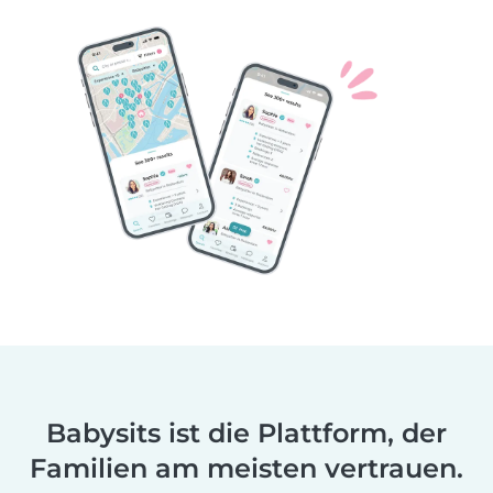
Babysits ist die Plattform, der
Familien am meisten vertrauen.