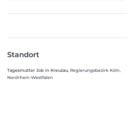
Standort
Tagesmutter Job in Kreuzau
, Regierungsbezirk Köln,
Nordrhein-Westfalen