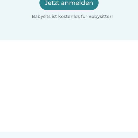
Jetzt anmelden
Babysits ist kostenlos für Babysitter!