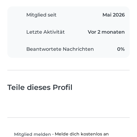
Mitglied seit
Mai 2026
Letzte Aktivität
Vor 2 monaten
Beantwortete Nachrichten
0%
Teile dieses Profil
•
Melde dich kostenlos an
Mitglied melden