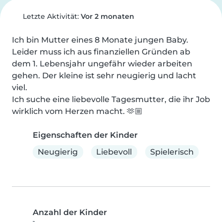
Letzte Aktivität:
Vor 2 monaten
Ich bin Mutter eines 8 Monate jungen Baby. 
Leider muss ich aus finanziellen Gründen ab 
dem 1. Lebensjahr ungefähr wieder arbeiten 
gehen. Der kleine ist sehr neugierig und lacht 
viel.

Ich suche eine liebevolle Tagesmutter, die ihr Job 
wirklich vom Herzen macht. 🫶🏼
Eigenschaften der Kinder
Neugierig
Liebevoll
Spielerisch
Anzahl der Kinder