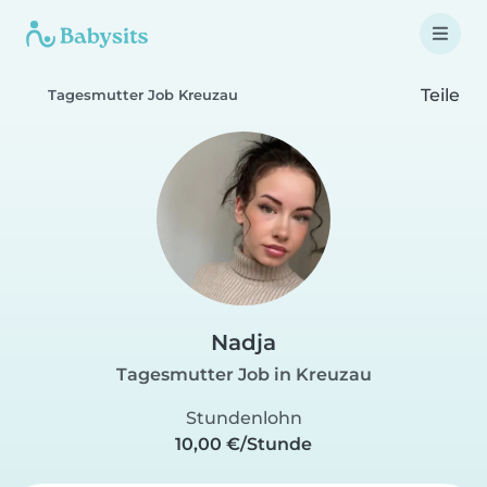
Teile
Tagesmutter Job Kreuzau
Nadja
Tagesmutter Job in Kreuzau
Stundenlohn
10,00 €/Stunde