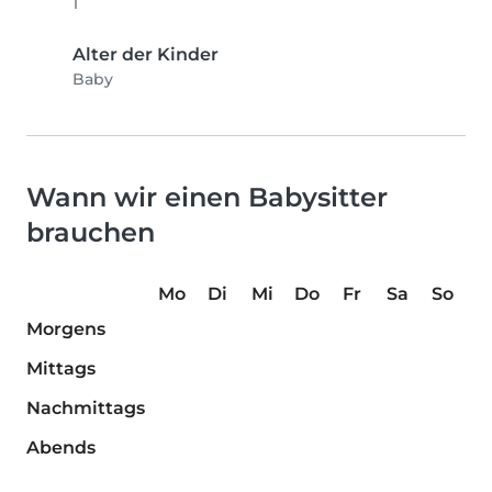
1
Alter der Kinder
Baby
Wann wir einen Babysitter
brauchen
Mo
Di
Mi
Do
Fr
Sa
So
Morgens
Mittags
Nachmittags
Abends