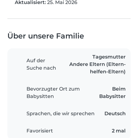
Aktualisiert:
25. Mai 2026
Über unsere Familie
Tagesmutter
Auf der
Andere Eltern (Eltern-
Suche nach
helfen-Eltern)
Bevorzugter Ort zum
Beim
Babysitten
Babysitter
Sprachen, die wir sprechen
Deutsch
Favorisiert
2 mal