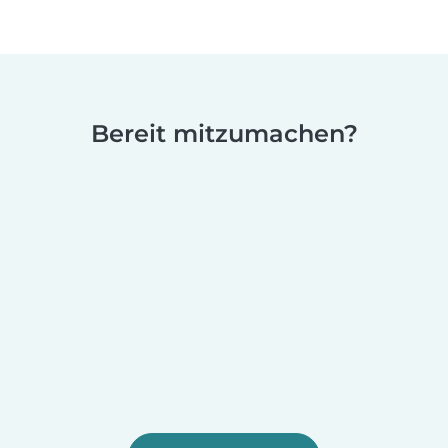
Bereit mitzumachen?