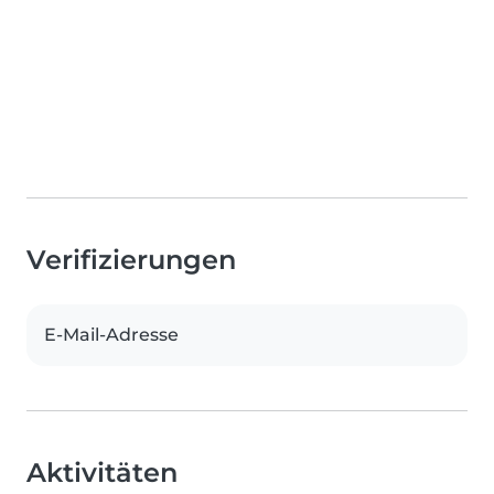
Verifizierungen
E-Mail-Adresse
Aktivitäten