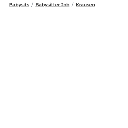
Babysits
Babysitter Job
Krausen