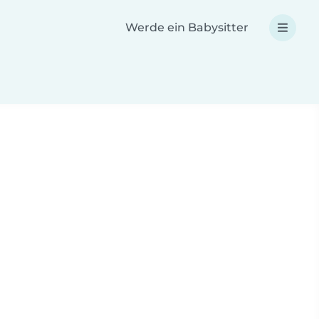
Werde ein Babysitter