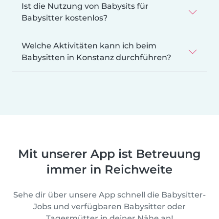
Ist die Nutzung von Babysits für
Babysitter kostenlos?
Welche Aktivitäten kann ich beim
Babysitten in Konstanz durchführen?
Mit unserer App ist Betreuung
immer in Reichweite
Sehe dir über unsere App schnell die Babysitter-
Jobs und verfügbaren Babysitter oder
Tagesmütter in deiner Nähe an!