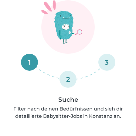
1
3
2
Suche
Filter nach deinen Bedürfnissen und sieh dir
detaillierte Babysitter-Jobs in Konstanz an.