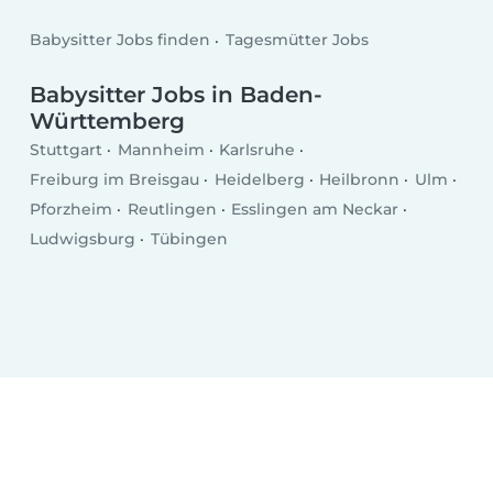
Babysitter Jobs finden
Tagesmütter Jobs
Babysitter Jobs in Baden-
Württemberg
Stuttgart
Mannheim
Karlsruhe
Freiburg im Breisgau
Heidelberg
Heilbronn
Ulm
Pforzheim
Reutlingen
Esslingen am Neckar
Ludwigsburg
Tübingen