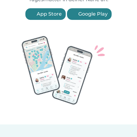
App Store
Google Play