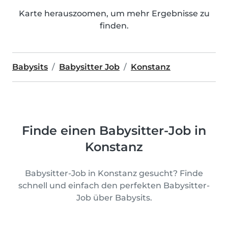
Karte herauszoomen, um mehr Ergebnisse zu
finden.
Babysits
Babysitter Job
Konstanz
Finde einen Babysitter-Job in
Konstanz
Babysitter-Job in Konstanz gesucht? Finde
schnell und einfach den perfekten Babysitter-
Job über Babysits.