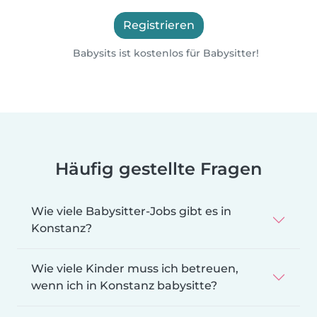
Registrieren
Babysits ist kostenlos für Babysitter!
Häufig gestellte Fragen
Wie viele Babysitter-Jobs gibt es in
Konstanz?
Wie viele Kinder muss ich betreuen,
wenn ich in Konstanz babysitte?