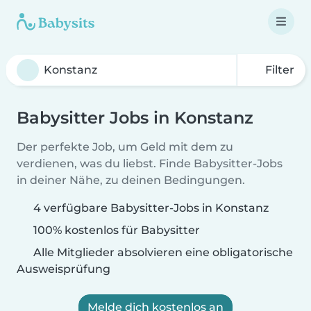
Filter
Babysitter Jobs in Konstanz
Der perfekte Job, um Geld mit dem zu
verdienen, was du liebst. Finde Babysitter-Jobs
in deiner Nähe, zu deinen Bedingungen.
4 verfügbare Babysitter-Jobs in Konstanz
100% kostenlos für Babysitter
Alle Mitglieder absolvieren eine obligatorische
Ausweisprüfung
Melde dich kostenlos an