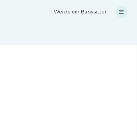
Werde ein Babysitter