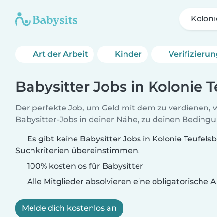
Koloni
Art der Arbeit
Kinder
Verifizieru
Babysitter Jobs in Kolonie 
Der perfekte Job, um Geld mit dem zu verdienen, w
Babysitter-Jobs in deiner Nähe, zu deinen Beding
Es gibt keine Babysitter Jobs in Kolonie Teufelsb
Suchkriterien übereinstimmen.
100% kostenlos für Babysitter
Alle Mitglieder absolvieren eine obligatorische
Melde dich kostenlos an