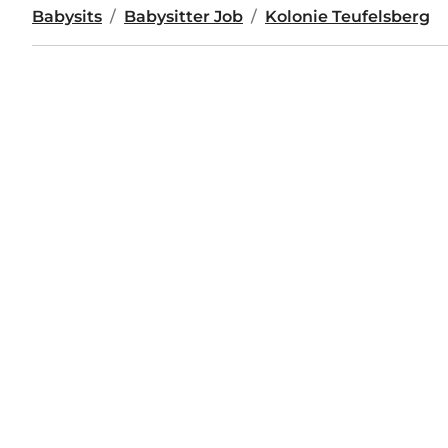
Babysits
Babysitter Job
Kolonie Teufelsberg