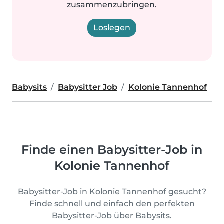
zusammenzubringen.
Loslegen
Babysits
Babysitter Job
Kolonie Tannenhof
Finde einen Babysitter-Job in
Kolonie Tannenhof
Babysitter-Job in Kolonie Tannenhof gesucht?
Finde schnell und einfach den perfekten
Babysitter-Job über Babysits.