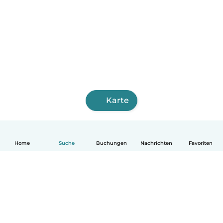
Karte
Home
Suche
Buchungen
Nachrichten
Favoriten
Deutsch