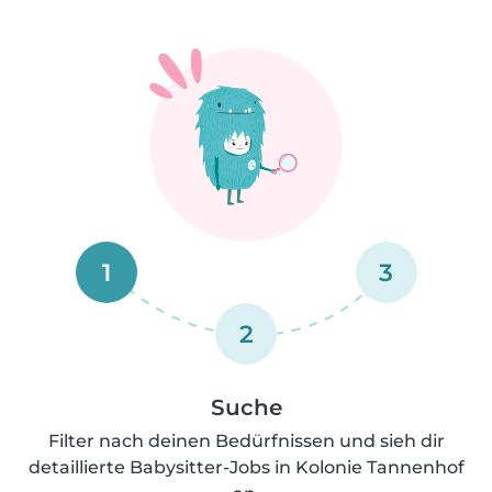
1
3
2
Suche
Filter nach deinen Bedürfnissen und sieh dir
detaillierte Babysitter-Jobs in Kolonie Tannenhof