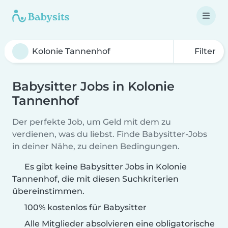
Filter
Babysitter Jobs in Kolonie
Tannenhof
Der perfekte Job, um Geld mit dem zu
verdienen, was du liebst. Finde Babysitter-Jobs
in deiner Nähe, zu deinen Bedingungen.
Es gibt keine Babysitter Jobs in Kolonie
Tannenhof, die mit diesen Suchkriterien
übereinstimmen.
100% kostenlos für Babysitter
Alle Mitglieder absolvieren eine obligatorische