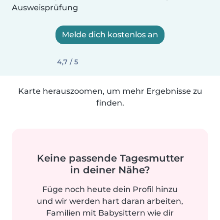
Ausweisprüfung
Melde dich kostenlos an
4,7 / 5
Karte herauszoomen, um mehr Ergebnisse zu
finden.
Keine passende Tagesmutter
in deiner Nähe?
Füge noch heute dein Profil hinzu
und wir werden hart daran arbeiten,
Familien mit Babysittern wie dir