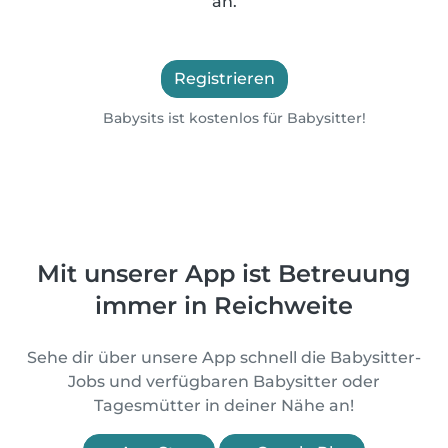
an.
Registrieren
Babysits ist kostenlos für Babysitter!
Mit unserer App ist Betreuung
immer in Reichweite
Sehe dir über unsere App schnell die Babysitter-
Jobs und verfügbaren Babysitter oder
Tagesmütter in deiner Nähe an!