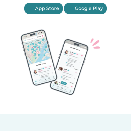
App Store
Google Play