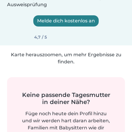
Ausweisprüfung
Melde dich kostenlos an
4,7 / 5
Karte herauszoomen, um mehr Ergebnisse zu
finden.
Keine passende Tagesmutter
in deiner Nähe?
Füge noch heute dein Profil hinzu
und wir werden hart daran arbeiten,
Familien mit Babysittern wie dir