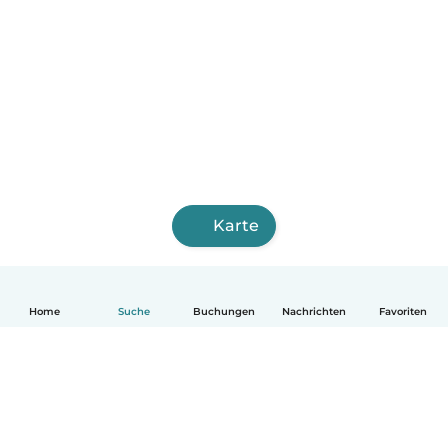
Karte
Home
Suche
Buchungen
Nachrichten
Favoriten
Deutsch