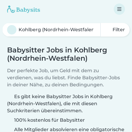
Filter
Babysitter Jobs in Kohlberg
(Nordrhein-Westfalen)
Der perfekte Job, um Geld mit dem zu
verdienen, was du liebst. Finde Babysitter-Jobs
in deiner Nähe, zu deinen Bedingungen.
Es gibt keine Babysitter Jobs in Kohlberg
(Nordrhein-Westfalen), die mit diesen
Suchkriterien übereinstimmen.
100% kostenlos für Babysitter
Alle Mitglieder absolvieren eine obligatorische