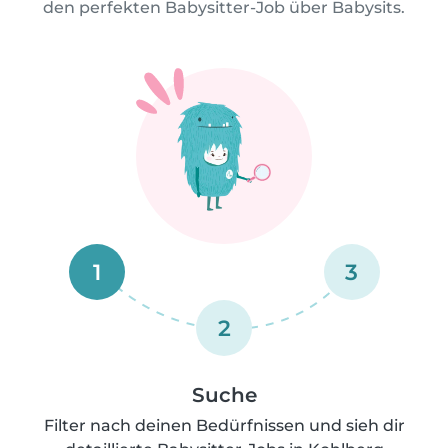
den perfekten Babysitter-Job über Babysits.
1
3
2
Suche
Filter nach deinen Bedürfnissen und sieh dir