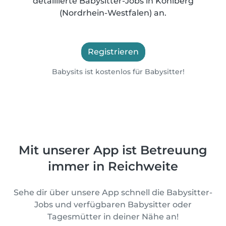
detaillierte Babysitter-Jobs in Kohlberg
(Nordrhein-Westfalen) an.
Registrieren
Babysits ist kostenlos für Babysitter!
Mit unserer App ist Betreuung
immer in Reichweite
Sehe dir über unsere App schnell die Babysitter-
Jobs und verfügbaren Babysitter oder
Tagesmütter in deiner Nähe an!