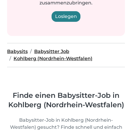
zusammenzubringen.
Loslegen
Babysits
Babysitter Job
Kohlberg (Nordrhein-Westfalen)
Finde einen Babysitter-Job in
Kohlberg (Nordrhein-Westfalen)
Babysitter-Job in Kohlberg (Nordrhein-
Westfalen) gesucht? Finde schnell und einfach