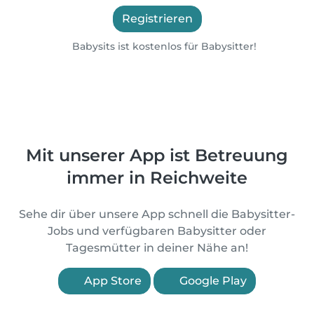
Registrieren
Babysits ist kostenlos für Babysitter!
Mit unserer App ist Betreuung
immer in Reichweite
Sehe dir über unsere App schnell die Babysitter-
Jobs und verfügbaren Babysitter oder
Tagesmütter in deiner Nähe an!
App Store
Google Play