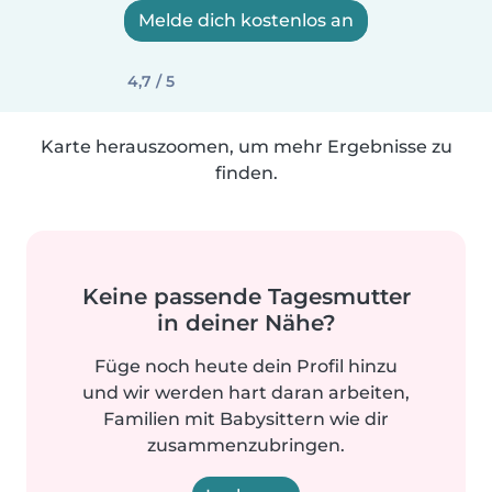
Melde dich kostenlos an
4,7 / 5
Karte herauszoomen, um mehr Ergebnisse zu
finden.
Keine passende Tagesmutter
in deiner Nähe?
Füge noch heute dein Profil hinzu
und wir werden hart daran arbeiten,
Familien mit Babysittern wie dir
zusammenzubringen.