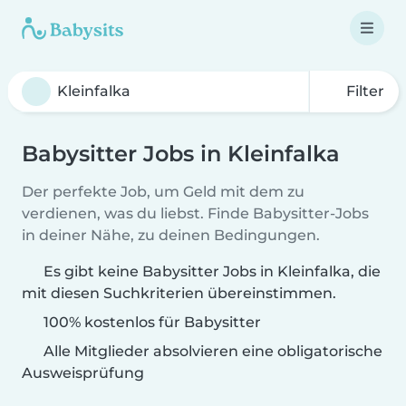
Filter
Babysitter Jobs in Kleinfalka
Der perfekte Job, um Geld mit dem zu
verdienen, was du liebst. Finde Babysitter-Jobs
in deiner Nähe, zu deinen Bedingungen.
Es gibt keine Babysitter Jobs in Kleinfalka, die
mit diesen Suchkriterien übereinstimmen.
100% kostenlos für Babysitter
Alle Mitglieder absolvieren eine obligatorische
Ausweisprüfung