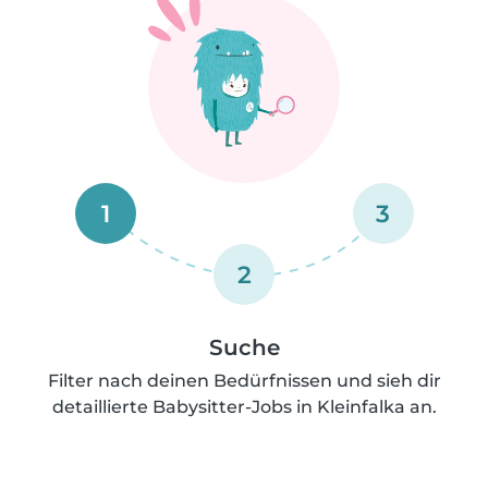
1
3
2
Suche
Filter nach deinen Bedürfnissen und sieh dir
detaillierte Babysitter-Jobs in Kleinfalka an.