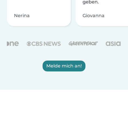
geben.
Nerina
Giovanna
Melde mich an!