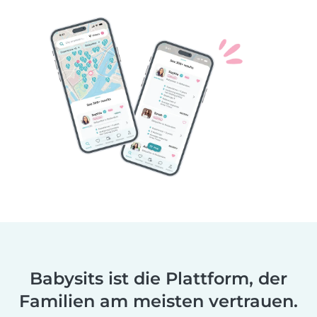
Babysits ist die Plattform, der
Familien am meisten vertrauen.