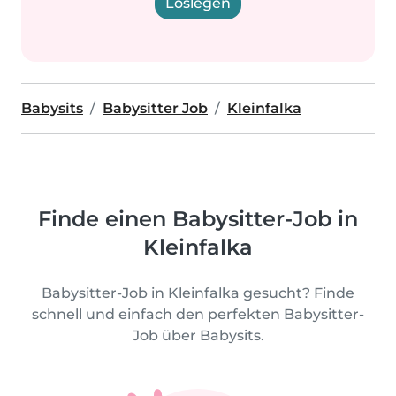
Loslegen
Babysits
Babysitter Job
Kleinfalka
Finde einen Babysitter-Job in
Kleinfalka
Babysitter-Job in Kleinfalka gesucht? Finde
schnell und einfach den perfekten Babysitter-
Job über Babysits.