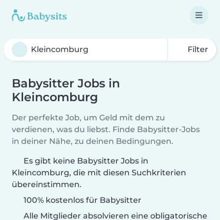
Filter
Babysitter Jobs in
Kleincomburg
Der perfekte Job, um Geld mit dem zu
verdienen, was du liebst. Finde Babysitter-Jobs
in deiner Nähe, zu deinen Bedingungen.
Es gibt keine Babysitter Jobs in
Kleincomburg, die mit diesen Suchkriterien
übereinstimmen.
100% kostenlos für Babysitter
Alle Mitglieder absolvieren eine obligatorische