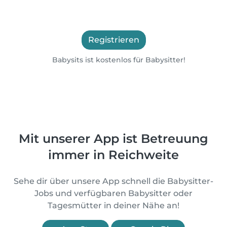
Registrieren
Babysits ist kostenlos für Babysitter!
Mit unserer App ist Betreuung
immer in Reichweite
Sehe dir über unsere App schnell die Babysitter-
Jobs und verfügbaren Babysitter oder
Tagesmütter in deiner Nähe an!