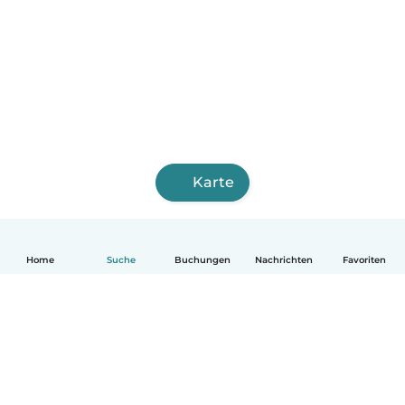
Karte
Home
Suche
Buchungen
Nachrichten
Favoriten
Deutsch