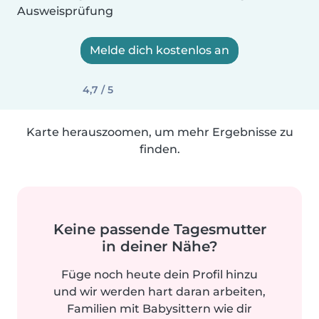
Ausweisprüfung
Melde dich kostenlos an
4,7 / 5
Karte herauszoomen, um mehr Ergebnisse zu
finden.
Keine passende Tagesmutter
in deiner Nähe?
Füge noch heute dein Profil hinzu
und wir werden hart daran arbeiten,
Familien mit Babysittern wie dir