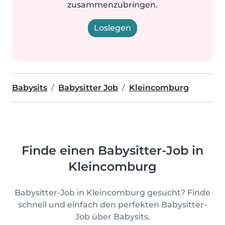
zusammenzubringen.
Loslegen
Babysits
Babysitter Job
Kleincomburg
Finde einen Babysitter-Job in
Kleincomburg
Babysitter-Job in Kleincomburg gesucht? Finde
schnell und einfach den perfekten Babysitter-
Job über Babysits.