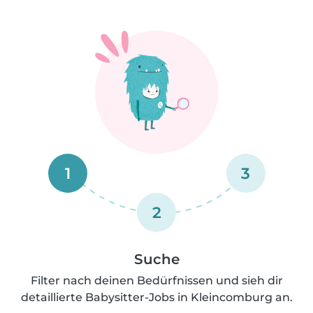
1
3
2
Suche
Filter nach deinen Bedürfnissen und sieh dir
detaillierte Babysitter-Jobs in Kleincomburg an.