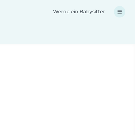
Werde ein Babysitter