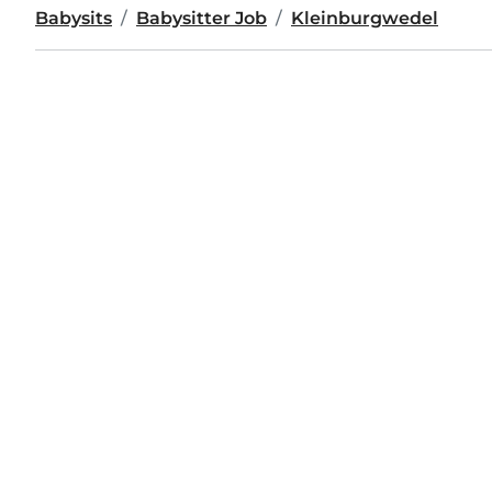
Babysits
Babysitter Job
Kleinburgwedel