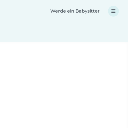
Werde ein Babysitter