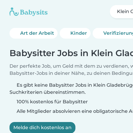
Klein
Art der Arbeit
Kinder
Verifizieru
Babysitter Jobs in Klein Gl
Der perfekte Job, um Geld mit dem zu verdienen, w
Babysitter-Jobs in deiner Nähe, zu deinen Beding
Es gibt keine Babysitter Jobs in Klein Gladebrüg
Suchkriterien übereinstimmen.
100% kostenlos für Babysitter
Alle Mitglieder absolvieren eine obligatorische
Melde dich kostenlos an