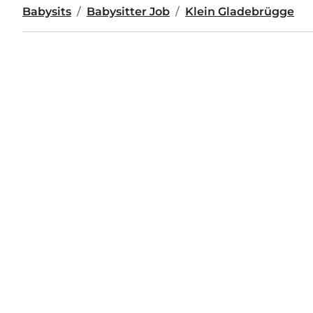
Babysits
Babysitter Job
Klein Gladebrügge