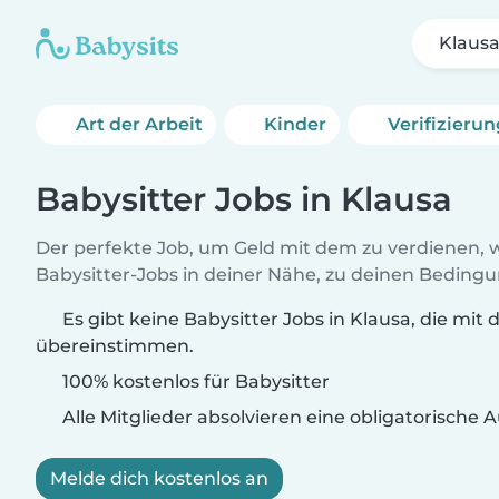
Klaus
Art der Arbeit
Kinder
Verifizieru
Babysitter Jobs in Klausa
Der perfekte Job, um Geld mit dem zu verdienen, w
Babysitter-Jobs in deiner Nähe, zu deinen Beding
Es gibt keine Babysitter Jobs in Klausa, die mit 
übereinstimmen.
100% kostenlos für Babysitter
Alle Mitglieder absolvieren eine obligatorische
Melde dich kostenlos an