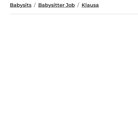
Babysits
Babysitter Job
Klausa