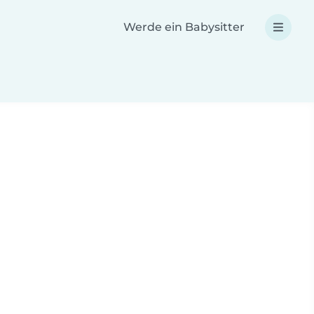
Werde ein Babysitter