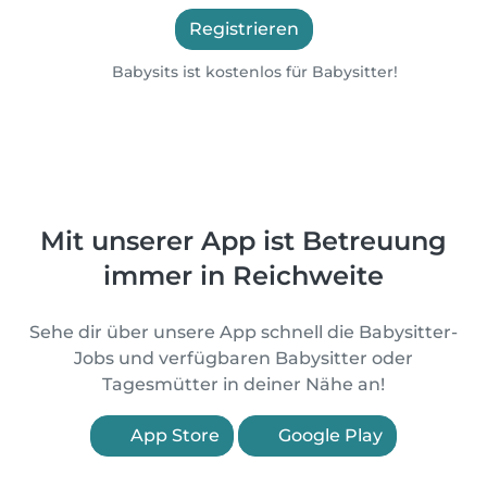
Registrieren
Babysits ist kostenlos für Babysitter!
Mit unserer App ist Betreuung
immer in Reichweite
Sehe dir über unsere App schnell die Babysitter-
Jobs und verfügbaren Babysitter oder
Tagesmütter in deiner Nähe an!
App Store
Google Play