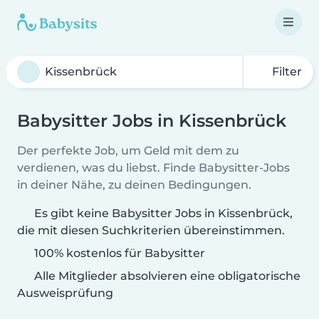
Filter
Babysitter Jobs in Kissenbrück
Der perfekte Job, um Geld mit dem zu
verdienen, was du liebst. Finde Babysitter-Jobs
in deiner Nähe, zu deinen Bedingungen.
Es gibt keine Babysitter Jobs in Kissenbrück,
die mit diesen Suchkriterien übereinstimmen.
100% kostenlos für Babysitter
Alle Mitglieder absolvieren eine obligatorische
Ausweisprüfung