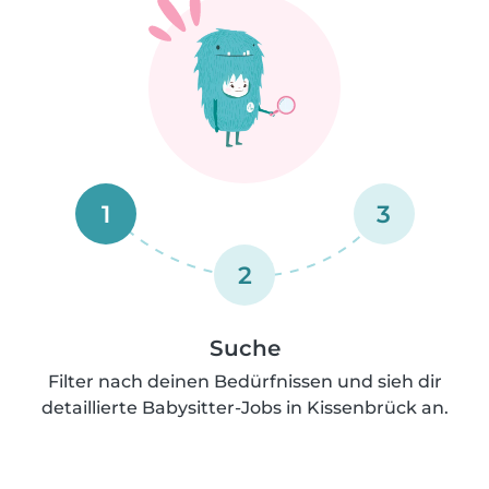
1
3
2
Suche
Filter nach deinen Bedürfnissen und sieh dir
detaillierte Babysitter-Jobs in Kissenbrück an.