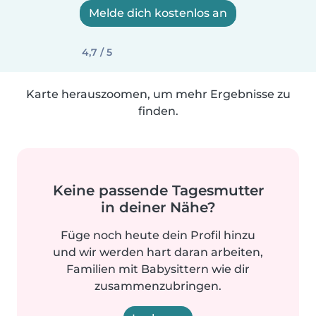
Melde dich kostenlos an
4,7 / 5
Karte herauszoomen, um mehr Ergebnisse zu
finden.
Keine passende Tagesmutter
in deiner Nähe?
Füge noch heute dein Profil hinzu
und wir werden hart daran arbeiten,
Familien mit Babysittern wie dir
zusammenzubringen.