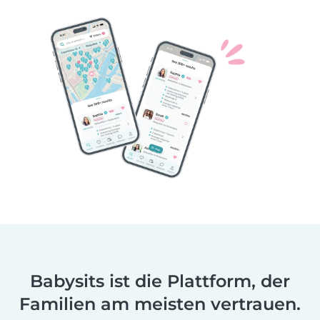
Babysits ist die Plattform, der
Familien am meisten vertrauen.