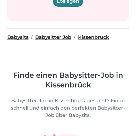
Loslegen
Babysits
Babysitter Job
Kissenbrück
Finde einen Babysitter-Job in
Kissenbrück
Babysitter-Job in Kissenbrück gesucht? Finde
schnell und einfach den perfekten Babysitter-
Job über Babysits.