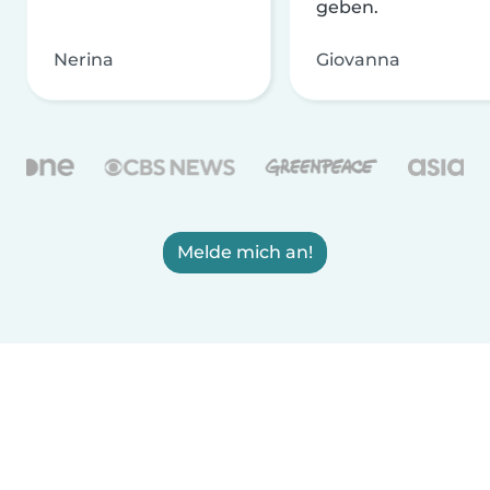
geben.
Nerina
Giovanna
Melde mich an!