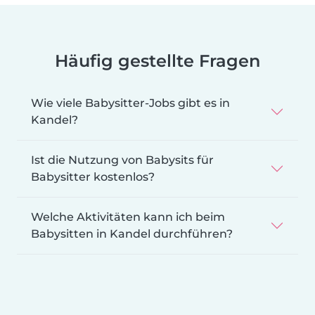
Häufig gestellte Fragen
Wie viele Babysitter-Jobs gibt es in
Kandel?
Ist die Nutzung von Babysits für
Babysitter kostenlos?
Welche Aktivitäten kann ich beim
Babysitten in Kandel durchführen?