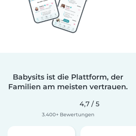
Babysits ist die Plattform, der
Familien am meisten vertrauen.
4,7 / 5
3.400+ Bewertungen