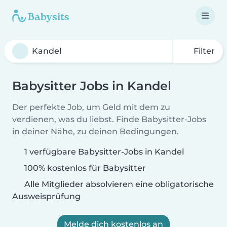
Filter
Babysitter Jobs in Kandel
Der perfekte Job, um Geld mit dem zu
verdienen, was du liebst. Finde Babysitter-Jobs
in deiner Nähe, zu deinen Bedingungen.
1 verfügbare Babysitter-Jobs in Kandel
100% kostenlos für Babysitter
Alle Mitglieder absolvieren eine obligatorische
Ausweisprüfung
Melde dich kostenlos an