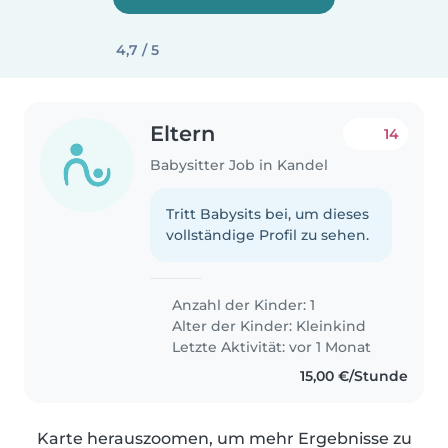
4,7 / 5
Eltern
14
Babysitter Job in Kandel
Tritt Babysits bei, um dieses
vollständige Profil zu sehen.
Anzahl der Kinder: 1
Alter der Kinder:
Kleinkind
Letzte Aktivität: vor 1 Monat
15,00 €/Stunde
Karte herauszoomen, um mehr Ergebnisse zu