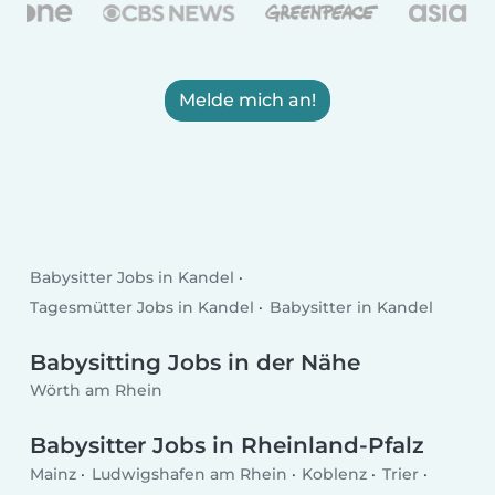
Melde mich an!
Babysitter Jobs in Kandel
Tagesmütter Jobs in Kandel
Babysitter in Kandel
Babysitting Jobs in der Nähe
Wörth am Rhein
Babysitter Jobs in Rheinland-Pfalz
Mainz
Ludwigshafen am Rhein
Koblenz
Trier