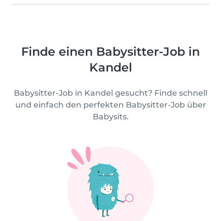
Finde einen Babysitter-Job in
Kandel
Babysitter-Job in Kandel gesucht? Finde schnell
und einfach den perfekten Babysitter-Job über
Babysits.