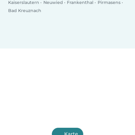
Kaiserslautern
Neuwied
Frankenthal
Pirmasens
Bad Kreuznach
Karte