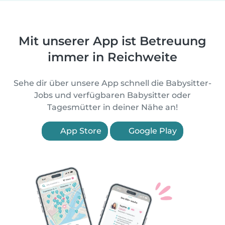
Mit unserer App ist Betreuung
immer in Reichweite
Sehe dir über unsere App schnell die Babysitter-
Jobs und verfügbaren Babysitter oder
Tagesmütter in deiner Nähe an!
App Store
Google Play