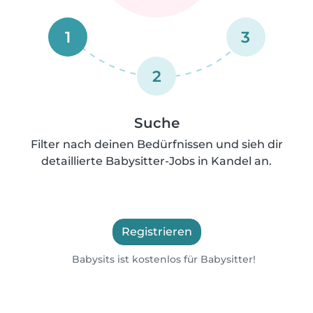
1
3
2
Suche
Filter nach deinen Bedürfnissen und sieh dir
detaillierte Babysitter-Jobs in Kandel an.
Registrieren
Babysits ist kostenlos für Babysitter!