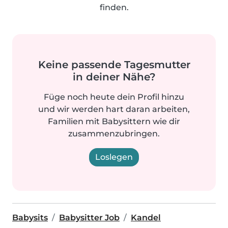
finden.
Keine passende Tagesmutter
in deiner Nähe?
Füge noch heute dein Profil hinzu
und wir werden hart daran arbeiten,
Familien mit Babysittern wie dir
zusammenzubringen.
Loslegen
Babysits
Babysitter Job
Kandel