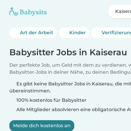
Kaiser
Art der Arbeit
Kinder
Verifizieru
Babysitter Jobs in Kaiserau
Der perfekte Job, um Geld mit dem zu verdienen, w
Babysitter-Jobs in deiner Nähe, zu deinen Beding
Es gibt keine Babysitter Jobs in Kaiserau, die mi
übereinstimmen.
100% kostenlos für Babysitter
Alle Mitglieder absolvieren eine obligatorische
Melde dich kostenlos an