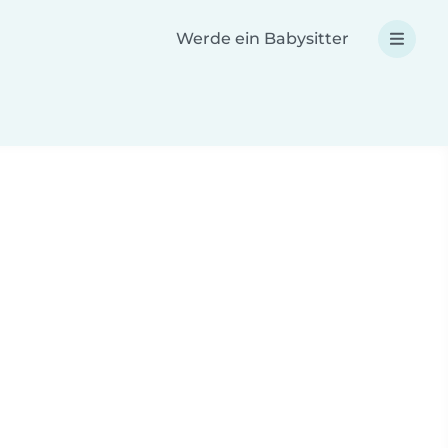
Werde ein Babysitter