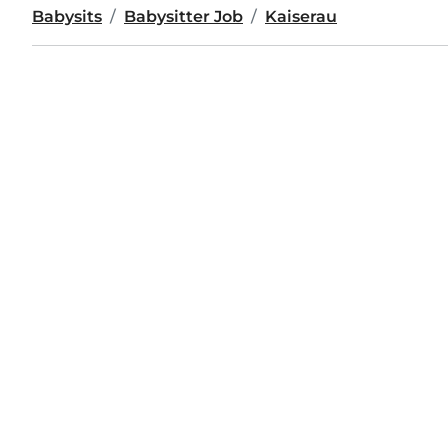
Babysits
Babysitter Job
Kaiserau