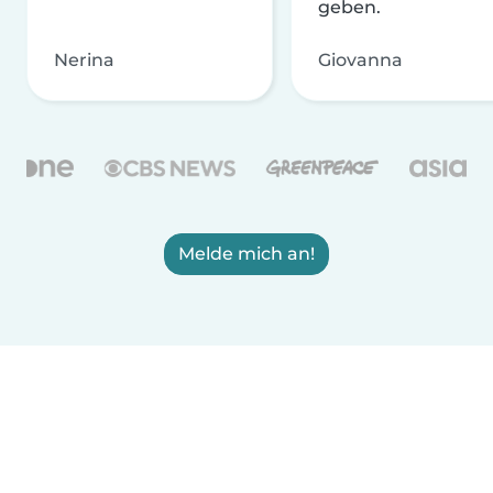
geben.
Nerina
Giovanna
Melde mich an!