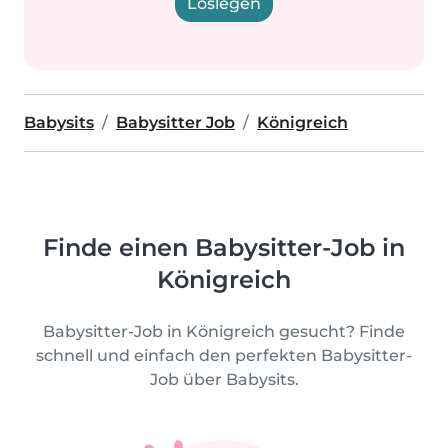
Loslegen
Babysits
Babysitter Job
Königreich
Finde einen Babysitter-Job in
Königreich
Babysitter-Job in Königreich gesucht? Finde
schnell und einfach den perfekten Babysitter-
Job über Babysits.