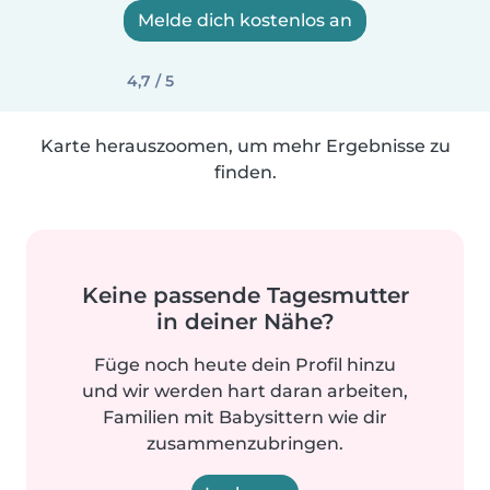
Melde dich kostenlos an
4,7 / 5
Karte herauszoomen, um mehr Ergebnisse zu
finden.
Keine passende Tagesmutter
in deiner Nähe?
Füge noch heute dein Profil hinzu
und wir werden hart daran arbeiten,
Familien mit Babysittern wie dir
zusammenzubringen.