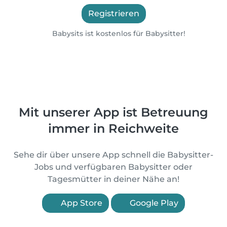
Registrieren
Babysits ist kostenlos für Babysitter!
Mit unserer App ist Betreuung
immer in Reichweite
Sehe dir über unsere App schnell die Babysitter-
Jobs und verfügbaren Babysitter oder
Tagesmütter in deiner Nähe an!
App Store
Google Play