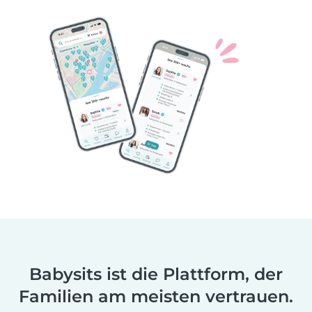
Babysits ist die Plattform, der
Familien am meisten vertrauen.