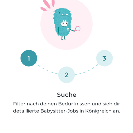
1
3
2
Suche
Filter nach deinen Bedürfnissen und sieh dir
detaillierte Babysitter-Jobs in Königreich an.