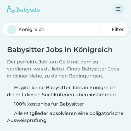
Filter
Babysitter Jobs in Königreich
Der perfekte Job, um Geld mit dem zu
verdienen, was du liebst. Finde Babysitter-Jobs
in deiner Nähe, zu deinen Bedingungen.
Es gibt keine Babysitter Jobs in Königreich,
die mit diesen Suchkriterien übereinstimmen.
100% kostenlos für Babysitter
Alle Mitglieder absolvieren eine obligatorische
Ausweisprüfung