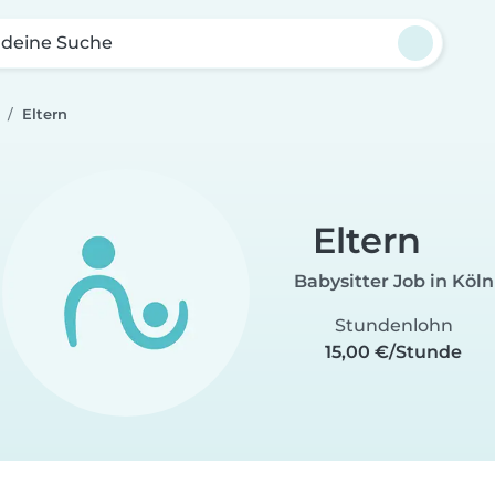
 deine Suche
Eltern
Eltern
Babysitter Job in Köln
Stundenlohn
15,00 €/Stunde