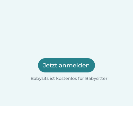
Jetzt anmelden
Babysits ist kostenlos für Babysitter!