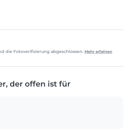
nd die Fotoverifizierung abgeschlossen.
Mehr erfahren
, der offen ist für