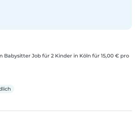
Babysitter Job für 2 Kinder in Köln für 15,00 € pro 
lich