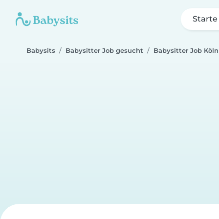
Starte
Babysits
Babysitter Job gesucht
Babysitter Job Köln