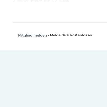
•
Melde dich kostenlos an
Mitglied melden