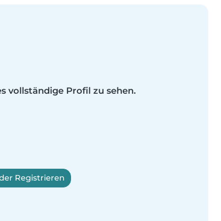
es vollständige Profil zu sehen.
er Registrieren