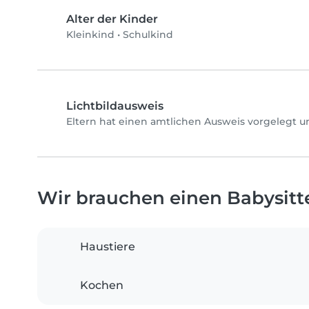
Alter der Kinder
Kleinkind
•
Schulkind
Lichtbildausweis
Eltern hat einen amtlichen Ausweis vorgelegt u
Wir brauchen einen Babysitter
Haustiere
Kochen