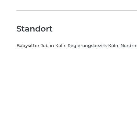
Standort
Babysitter Job in Köln
, Regierungsbezirk Köln, Nordr