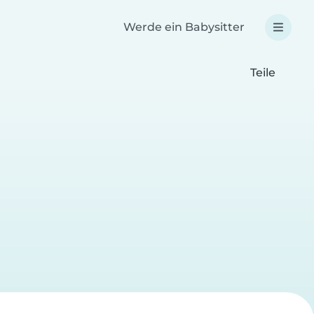
Werde ein Babysitter
Teile