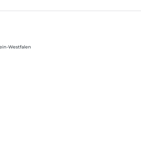
hein-Westfalen