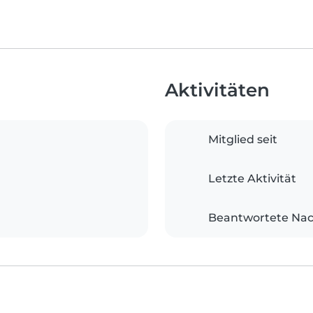
Aktivitäten
Mitglied seit
Letzte Aktivität
Beantwortete Nac