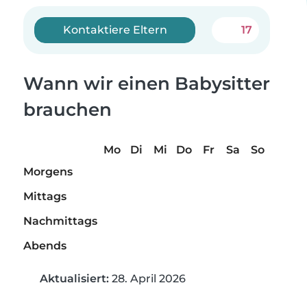
Kontaktiere Eltern
17
Wann wir einen Babysitter
brauchen
Mo
Di
Mi
Do
Fr
Sa
So
Morgens
Mittags
Nachmittags
Abends
Aktualisiert:
28. April 2026