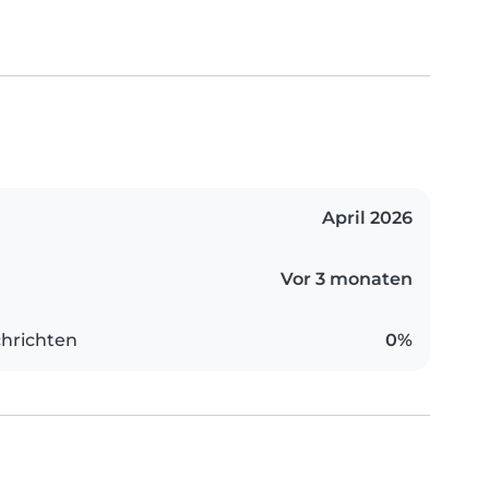
April 2026
Vor 3 monaten
hrichten
0%