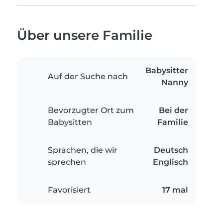
Über unsere Familie
Babysitter
Auf der Suche nach
Nanny
Bevorzugter Ort zum
Bei der
Babysitten
Familie
Sprachen, die wir
Deutsch
sprechen
Englisch
Favorisiert
17 mal