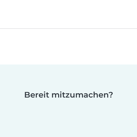
Bereit mitzumachen?