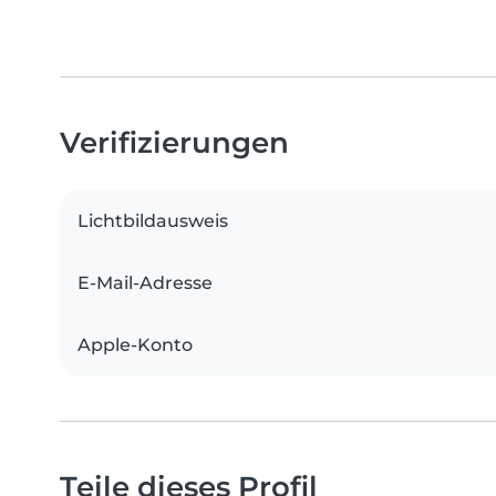
Verifizierungen
Lichtbildausweis
E-Mail-Adresse
Apple-Konto
Teile dieses Profil