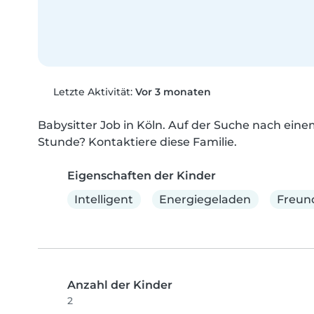
Letzte Aktivität:
Vor 3 monaten
Babysitter Job in Köln. Auf der Suche nach einem 
Stunde? Kontaktiere diese Familie.
Eigenschaften der Kinder
Intelligent
Energiegeladen
Freund
Anzahl der Kinder
2