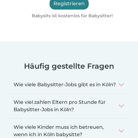
Registrieren
Babysits ist kostenlos für Babysitter!
Häufig gestellte Fragen
Wie viele Babysitter-Jobs gibt es in Köln?
Wie viel zahlen Eltern pro Stunde für
Babysitter-Jobs in Köln?
Wie viele Kinder muss ich betreuen,
wenn ich in Köln babysitte?