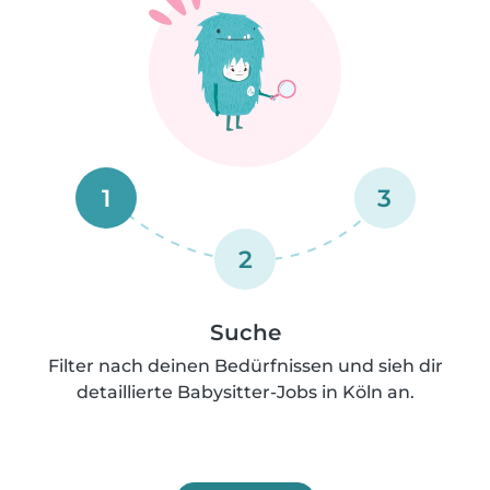
1
3
2
Suche
Filter nach deinen Bedürfnissen und sieh dir
detaillierte Babysitter-Jobs in Köln an.