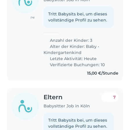
Tritt Babysits bei, um dieses
(14)
vollständige Profil zu sehen.
Anzahl der Kinder: 3
Alter der Kinder:
Baby
•
Kindergartenkind
Letzte Aktivität: Heute
Verifizierte Buchungen: 10
15,00 €/Stunde
Eltern
7
Babysitter Job in Köln
Tritt Babysits bei, um dieses
vollständige Profil zu sehen.