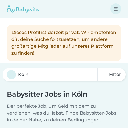
Dieses Profil ist derzeit privat. Wir empfehlen
dir, deine Suche fortzusetzen, um andere
großartige Mitglieder auf unserer Plattform
zu finden!
Filter
Babysitter Jobs in Köln
Der perfekte Job, um Geld mit dem zu
verdienen, was du liebst. Finde Babysitter-Jobs
in deiner Nähe, zu deinen Bedingungen.