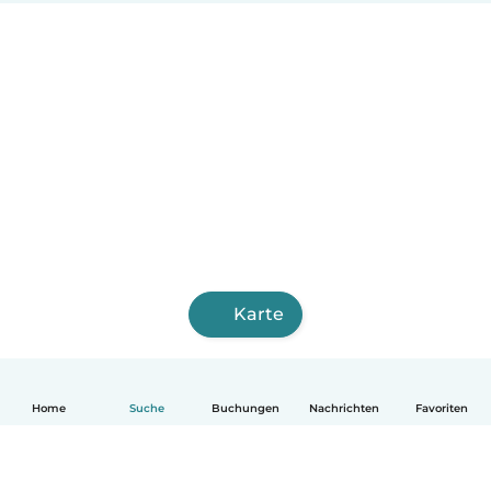
Karte
Home
Suche
Buchungen
Nachrichten
Favoriten