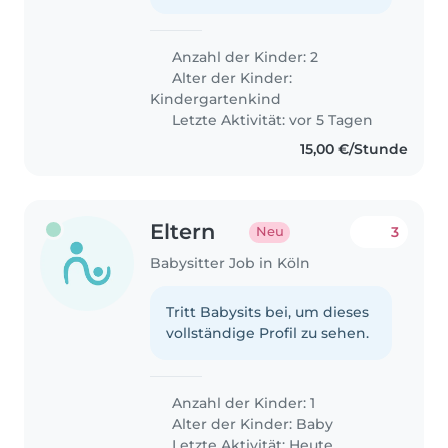
Anzahl der Kinder: 2
Alter der Kinder:
Kindergartenkind
Letzte Aktivität: vor 5 Tagen
15,00 €/Stunde
Eltern
3
Neu
Babysitter Job in Köln
Tritt Babysits bei, um dieses
vollständige Profil zu sehen.
Anzahl der Kinder: 1
Alter der Kinder:
Baby
Letzte Aktivität: Heute