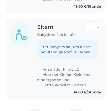
15,00 €/Stunde
Eltern
6
Babysitter Job in Köln
Tritt Babysits bei, um dieses
vollständige Profil zu sehen.
Anzahl der Kinder: 2
Alter der Kinder:
Kleinkind
•
Kindergartenkind
Letzte Aktivität: Gestern
14,00 €/Stunde