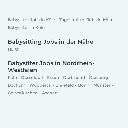
Babysitter Jobs in Köln
Tagesmütter Jobs in Köln
Babysitter in Köln
Babysitting Jobs in der Nähe
Hürth
Babysitter Jobs in Nordrhein-
Westfalen
Köln
Düsseldorf
Essen
Dortmund
Duisburg
Bochum
Wuppertal
Bielefeld
Bonn
Münster
Gelsenkirchen
Aachen