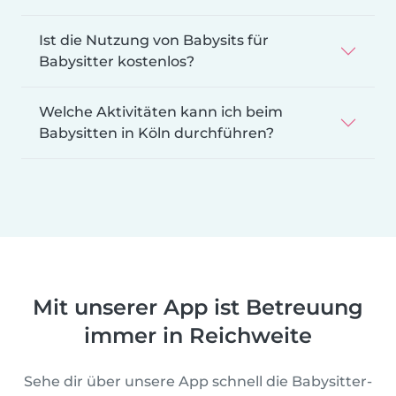
Ist die Nutzung von Babysits für
Babysitter kostenlos?
Welche Aktivitäten kann ich beim
Babysitten in Köln durchführen?
Mit unserer App ist Betreuung
immer in Reichweite
Sehe dir über unsere App schnell die Babysitter-