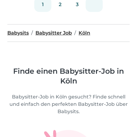
1
2
3
Babysits
Babysitter Job
Köln
Finde einen Babysitter-Job in
Köln
Babysitter-Job in Köln gesucht? Finde schnell
und einfach den perfekten Babysitter-Job über
Babysits.