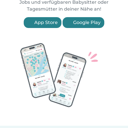
Jobs und verfügbaren Babysitter oder
Tagesmütter in deiner Nähe an!
App Store
Google Play