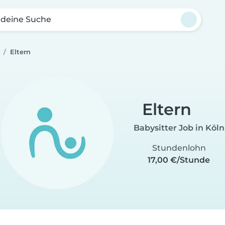
 deine Suche
Eltern
Eltern
Babysitter Job in Köln
Stundenlohn
17,00 €/Stunde