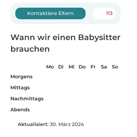
Kontaktiere Eltern
113
Wann wir einen Babysitter
brauchen
Mo
Di
Mi
Do
Fr
Sa
So
Morgens
Mittags
Nachmittags
Abends
Aktualisiert:
30. März 2024