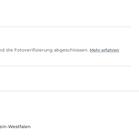
nd die Fotoverifizierung abgeschlossen.
Mehr erfahren
hein-Westfalen