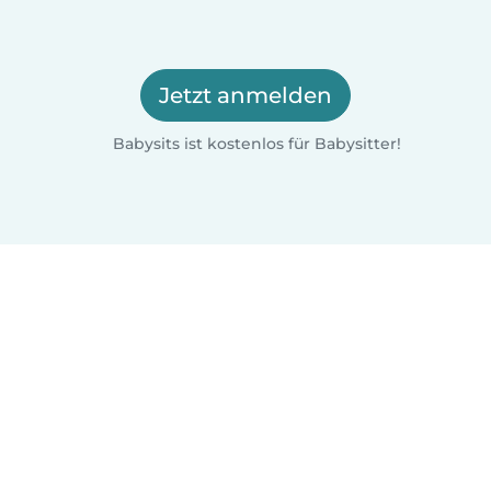
Jetzt anmelden
Babysits ist kostenlos für Babysitter!