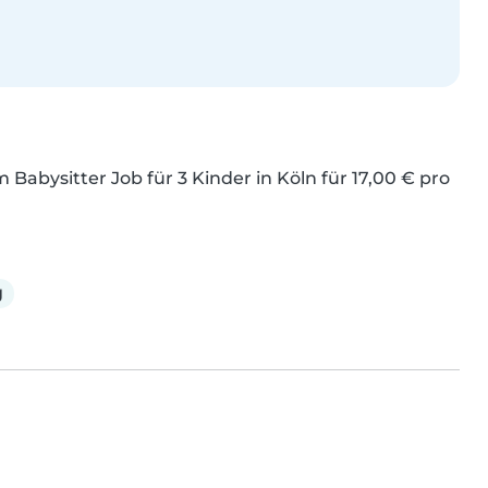
Babysitter Job für 3 Kinder in Köln für 17,00 € pro 
g