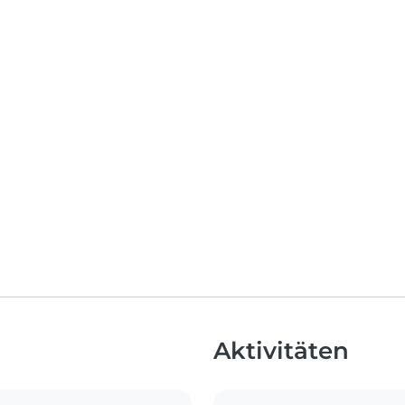
Aktivitäten