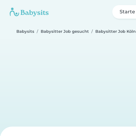
Starte
Babysits
Babysitter Job gesucht
Babysitter Job Köln