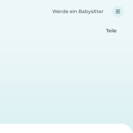
Werde ein Babysitter
Teile