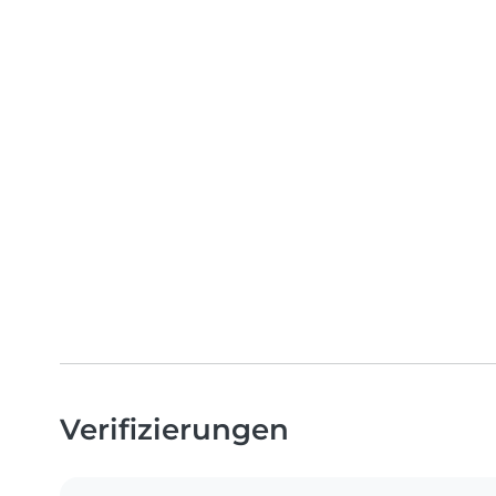
Verifizierungen