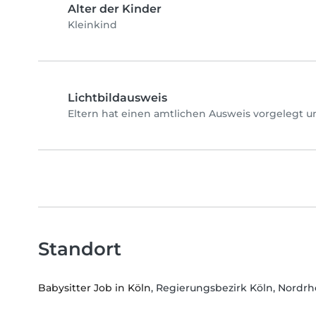
Alter der Kinder
Kleinkind
Lichtbildausweis
Eltern hat einen amtlichen Ausweis vorgelegt u
Standort
Babysitter Job in Köln
, Regierungsbezirk Köln, Nordr