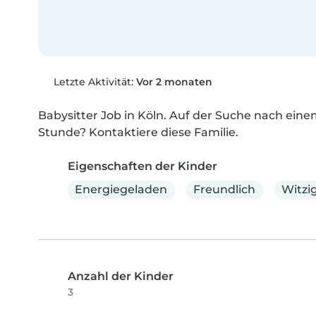
Letzte Aktivität:
Vor 2 monaten
Babysitter Job in Köln. Auf der Suche nach einem 
Stunde? Kontaktiere diese Familie.
Eigenschaften der Kinder
Energiegeladen
Freundlich
Witzi
Anzahl der Kinder
3