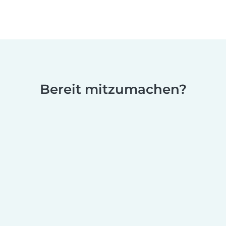
Bereit mitzumachen?