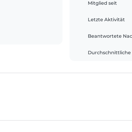
Mitglied seit
Letzte Aktivität
Beantwortete Nac
Durchschnittliche