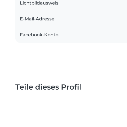
Lichtbildausweis
E-Mail-Adresse
Facebook-Konto
Teile dieses Profil