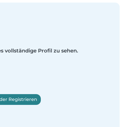
es vollständige Profil zu sehen.
er Registrieren