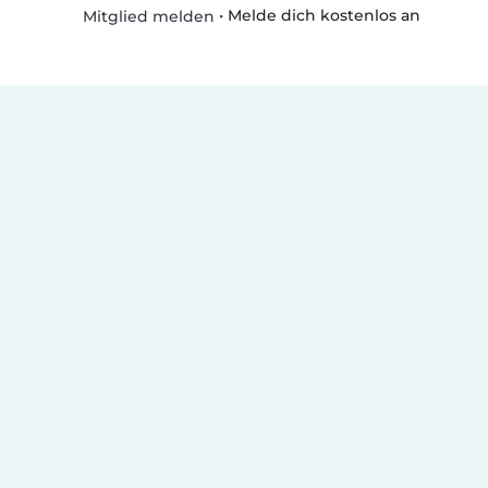
•
Melde dich kostenlos an
Mitglied melden