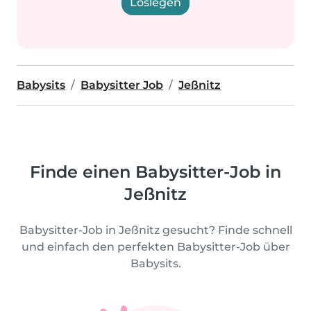
Loslegen
Babysits
Babysitter Job
Jeßnitz
Finde einen Babysitter-Job in
Jeßnitz
Babysitter-Job in Jeßnitz gesucht? Finde schnell
und einfach den perfekten Babysitter-Job über
Babysits.