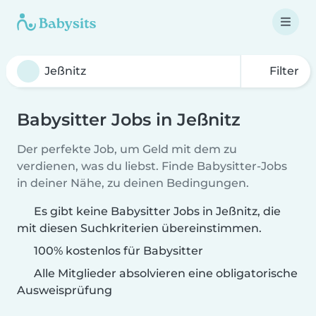
Filter
Babysitter Jobs in Jeßnitz
Der perfekte Job, um Geld mit dem zu
verdienen, was du liebst. Finde Babysitter-Jobs
in deiner Nähe, zu deinen Bedingungen.
Es gibt keine Babysitter Jobs in Jeßnitz, die
mit diesen Suchkriterien übereinstimmen.
100% kostenlos für Babysitter
Alle Mitglieder absolvieren eine obligatorische
Ausweisprüfung