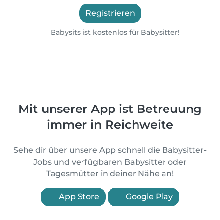
Registrieren
Babysits ist kostenlos für Babysitter!
Mit unserer App ist Betreuung
immer in Reichweite
Sehe dir über unsere App schnell die Babysitter-
Jobs und verfügbaren Babysitter oder
Tagesmütter in deiner Nähe an!
App Store
Google Play