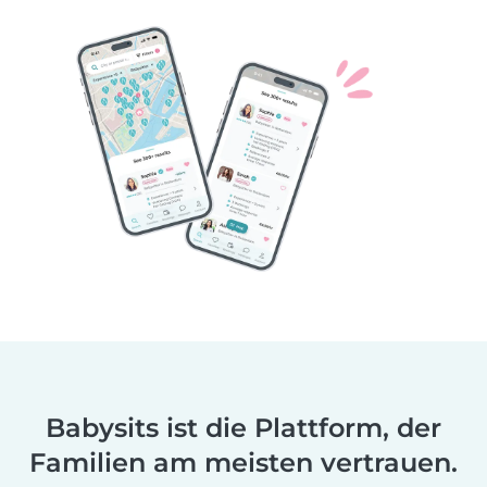
Babysits ist die Plattform, der
Familien am meisten vertrauen.