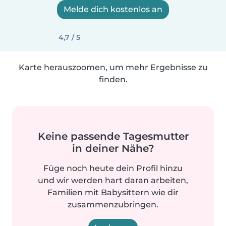
Melde dich kostenlos an
4,7 / 5
Karte herauszoomen, um mehr Ergebnisse zu
finden.
Keine passende Tagesmutter
in deiner Nähe?
Füge noch heute dein Profil hinzu
und wir werden hart daran arbeiten,
Familien mit Babysittern wie dir
zusammenzubringen.