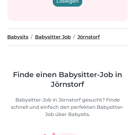
Loslegen
Babysits
Babysitter Job
Jörnstorf
Finde einen Babysitter-Job in
Jörnstorf
Babysitter-Job in Jörnstorf gesucht? Finde
schnell und einfach den perfekten Babysitter-
Job über Babysits.