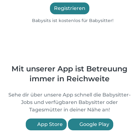
Registrieren
Babysits ist kostenlos für Babysitter!
Mit unserer App ist Betreuung
immer in Reichweite
Sehe dir über unsere App schnell die Babysitter-
Jobs und verfügbaren Babysitter oder
Tagesmütter in deiner Nähe an!
App Store
Google Play