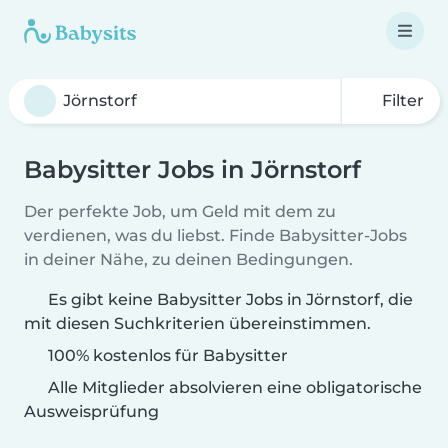
Filter
Babysitter Jobs in Jörnstorf
Der perfekte Job, um Geld mit dem zu
verdienen, was du liebst. Finde Babysitter-Jobs
in deiner Nähe, zu deinen Bedingungen.
Es gibt keine Babysitter Jobs in Jörnstorf, die
mit diesen Suchkriterien übereinstimmen.
100% kostenlos für Babysitter
Alle Mitglieder absolvieren eine obligatorische
Ausweisprüfung