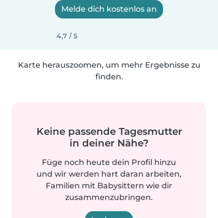
Melde dich kostenlos an
4,7 / 5
Karte herauszoomen, um mehr Ergebnisse zu
finden.
Keine passende Tagesmutter
in deiner Nähe?
Füge noch heute dein Profil hinzu
und wir werden hart daran arbeiten,
Familien mit Babysittern wie dir
zusammenzubringen.