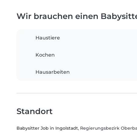
Wir brauchen einen Babysitter
Haustiere
Kochen
Hausarbeiten
Standort
Babysitter Job in Ingolstadt
, Regierungsbezirk Oberb