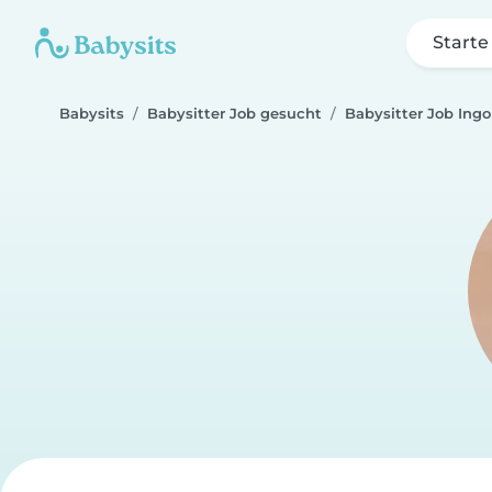
Starte
Babysits
Babysitter Job gesucht
Babysitter Job Ingo