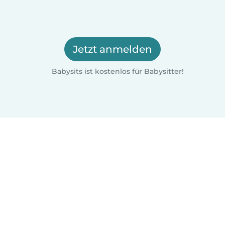
Jetzt anmelden
Babysits ist kostenlos für Babysitter!