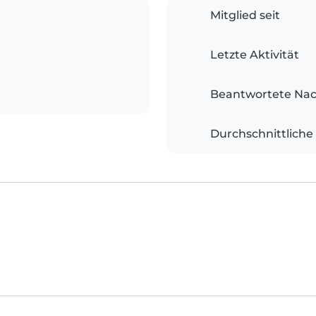
Mitglied seit
Letzte Aktivität
Beantwortete Nac
Durchschnittliche