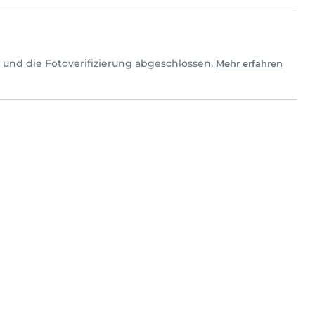
 und die Fotoverifizierung abgeschlossen.
Mehr erfahren