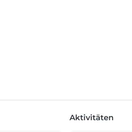
Aktivitäten