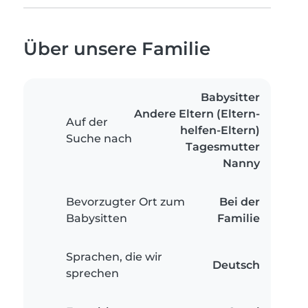
Über unsere Familie
Babysitter
Andere Eltern (Eltern-
Auf der
helfen-Eltern)
Suche nach
Tagesmutter
Nanny
Bevorzugter Ort zum
Bei der
Babysitten
Familie
Sprachen, die wir
Deutsch
sprechen