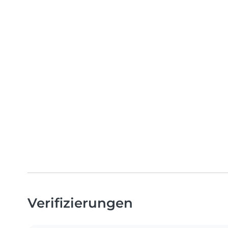
Verifizierungen