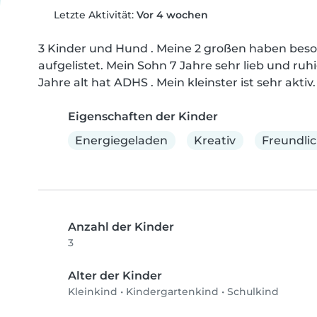
Letzte Aktivität:
Vor 4 wochen
3 Kinder und Hund . Meine 2 großen haben beson
aufgelistet. Mein Sohn 7 Jahre sehr lieb und ruh
Jahre alt hat ADHS . Mein kleinster ist sehr aktiv.
Eigenschaften der Kinder
Energiegeladen
Kreativ
Freundli
Anzahl der Kinder
3
Alter der Kinder
Kleinkind
•
Kindergartenkind
•
Schulkind