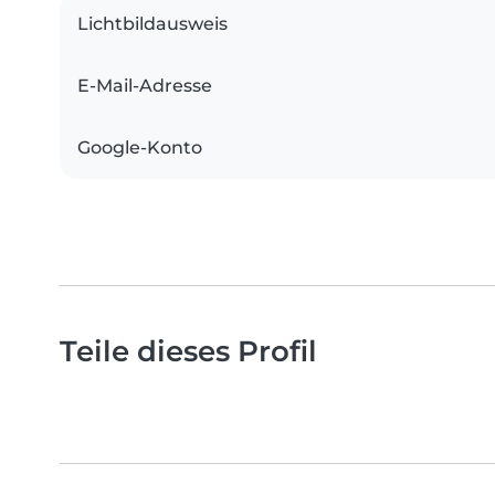
Lichtbildausweis
E-Mail-Adresse
Google-Konto
Teile dieses Profil