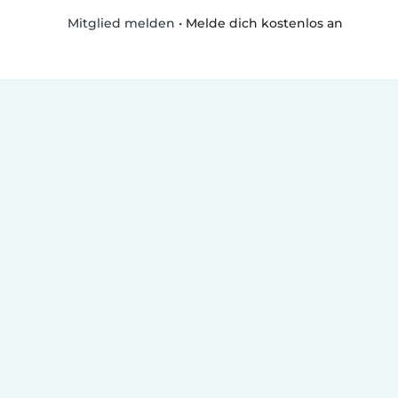
•
Melde dich kostenlos an
Mitglied melden