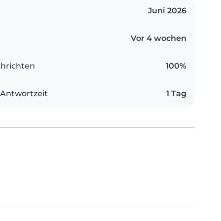
Juni 2026
Vor 4 wochen
hrichten
100%
 Antwortzeit
1 Tag