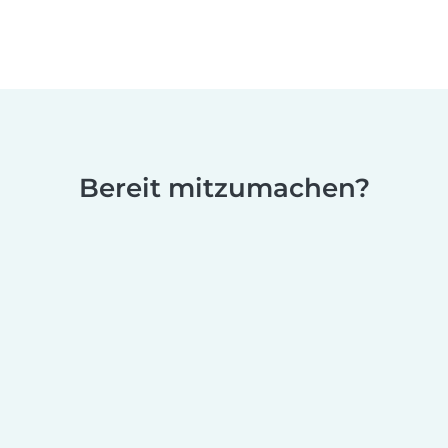
Bereit mitzumachen?