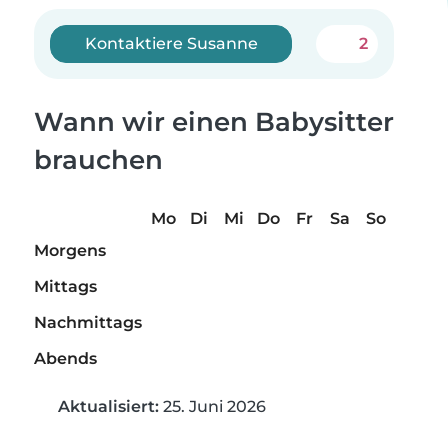
Kontaktiere Susanne
2
Wann wir einen Babysitter
brauchen
Mo
Di
Mi
Do
Fr
Sa
So
Morgens
Mittags
Nachmittags
Abends
Aktualisiert:
25. Juni 2026