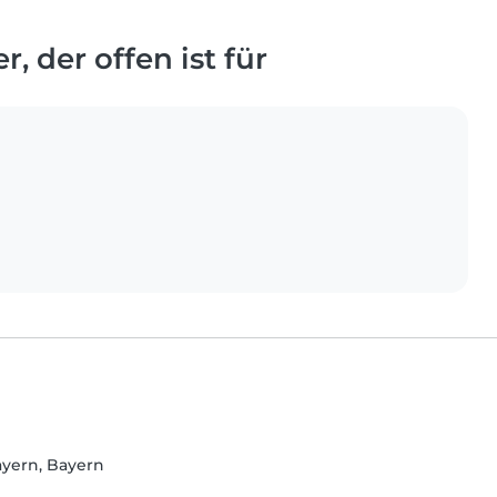
, der offen ist für
ayern, Bayern