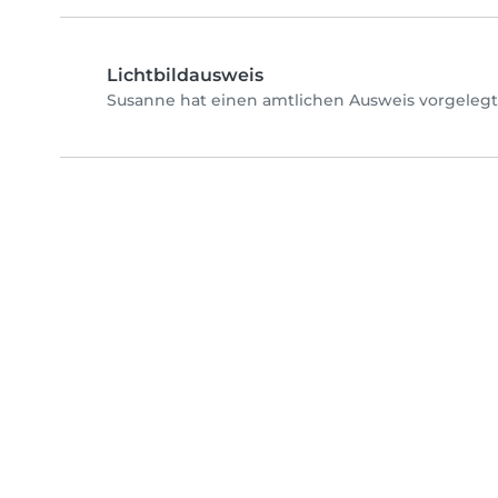
Lichtbildausweis
Susanne hat einen amtlichen Ausweis vorgelegt