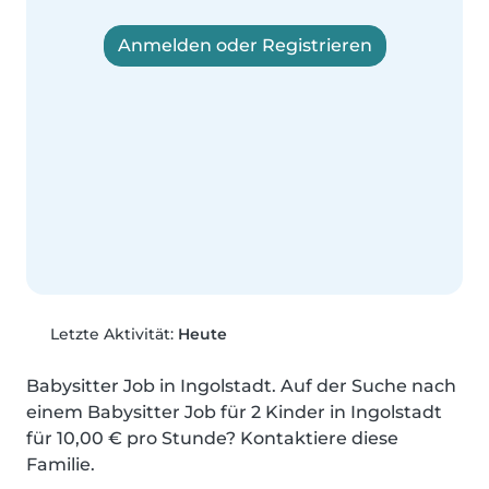
Anmelden oder Registrieren
Letzte Aktivität:
Heute
Babysitter Job in Ingolstadt. Auf der Suche nach 
einem Babysitter Job für 2 Kinder in Ingolstadt 
für 10,00 € pro Stunde? Kontaktiere diese 
Familie.