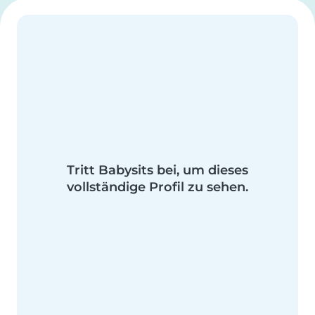
Tritt Babysits bei, um dieses
vollständige Profil zu sehen.