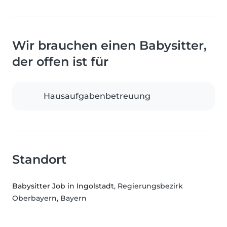
Wir brauchen einen Babysitter,
der offen ist für
Hausaufgabenbetreuung
Standort
Babysitter Job in Ingolstadt
, Regierungsbezirk
Oberbayern, Bayern