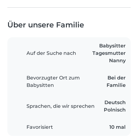
Über unsere Familie
Babysitter
Auf der Suche nach
Tagesmutter
Nanny
Bevorzugter Ort zum
Bei der
Babysitten
Familie
Deutsch
Sprachen, die wir sprechen
Polnisch
Favorisiert
10 mal