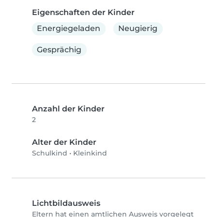
Eigenschaften der Kinder
Energiegeladen
Neugierig
Gesprächig
Anzahl der Kinder
2
Alter der Kinder
Schulkind
•
Kleinkind
Lichtbildausweis
Eltern hat einen amtlichen Ausweis vorgelegt