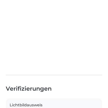
Verifizierungen
Lichtbildausweis