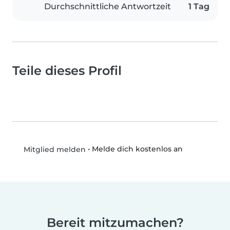
Durchschnittliche Antwortzeit
1 Tag
Teile dieses Profil
•
Melde dich kostenlos an
Mitglied melden
Bereit mitzumachen?