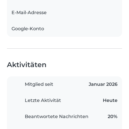
E-Mail-Adresse
Google-Konto
Aktivitäten
Mitglied seit
Januar 2026
Letzte Aktivität
Heute
Beantwortete Nachrichten
20%