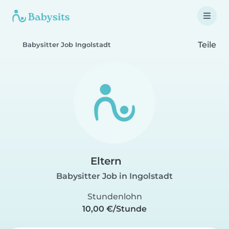
Teile
Babysitter Job Ingolstadt
Eltern
Babysitter Job in Ingolstadt
Stundenlohn
10,00 €/Stunde