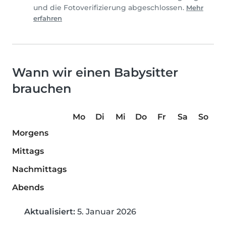
und die Fotoverifizierung abgeschlossen.
Mehr
erfahren
Wann wir einen Babysitter
brauchen
Mo
Di
Mi
Do
Fr
Sa
So
Morgens
Mittags
Nachmittags
Abends
Aktualisiert:
5. Januar 2026