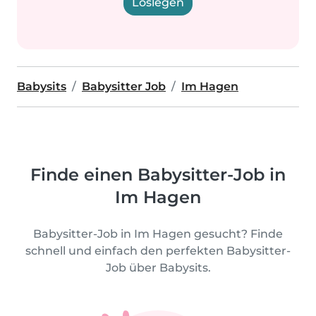
Loslegen
Babysits
Babysitter Job
Im Hagen
Finde einen Babysitter-Job in
Im Hagen
Babysitter-Job in Im Hagen gesucht? Finde
schnell und einfach den perfekten Babysitter-
Job über Babysits.