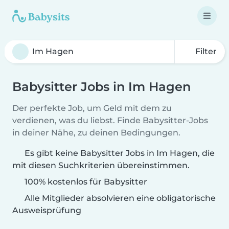
Filter
Babysitter Jobs in Im Hagen
Der perfekte Job, um Geld mit dem zu
verdienen, was du liebst. Finde Babysitter-Jobs
in deiner Nähe, zu deinen Bedingungen.
Es gibt keine Babysitter Jobs in Im Hagen, die
mit diesen Suchkriterien übereinstimmen.
100% kostenlos für Babysitter
Alle Mitglieder absolvieren eine obligatorische
Ausweisprüfung