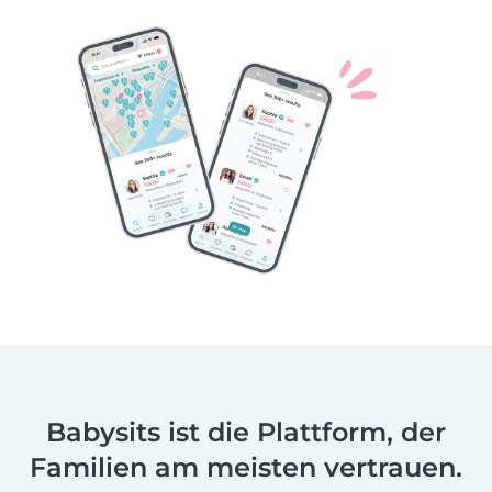
Babysits ist die Plattform, der
Familien am meisten vertrauen.