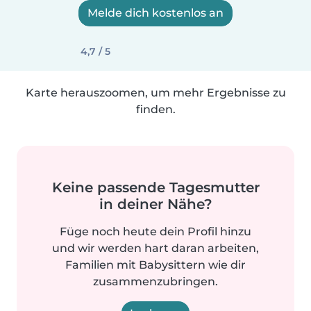
Melde dich kostenlos an
4,7 / 5
Karte herauszoomen, um mehr Ergebnisse zu
finden.
Keine passende Tagesmutter
in deiner Nähe?
Füge noch heute dein Profil hinzu
und wir werden hart daran arbeiten,
Familien mit Babysittern wie dir
zusammenzubringen.