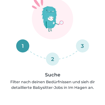
1
3
2
Suche
Filter nach deinen Bedürfnissen und sieh dir
detaillierte Babysitter-Jobs in Im Hagen an.