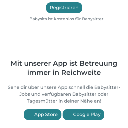
Registrieren
Babysits ist kostenlos für Babysitter!
Mit unserer App ist Betreuung
immer in Reichweite
Sehe dir über unsere App schnell die Babysitter-
Jobs und verfügbaren Babysitter oder
Tagesmütter in deiner Nähe an!
App Store
Google Play