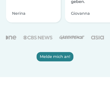
geben.
Nerina
Giovanna
Melde mich an!