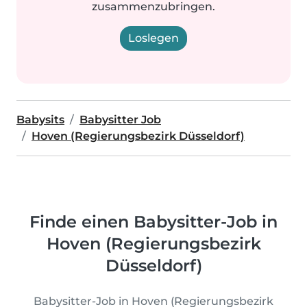
zusammenzubringen.
Loslegen
Babysits
Babysitter Job
Hoven (Regierungsbezirk Düsseldorf)
Finde einen Babysitter-Job in
Hoven (Regierungsbezirk
Düsseldorf)
Babysitter-Job in Hoven (Regierungsbezirk