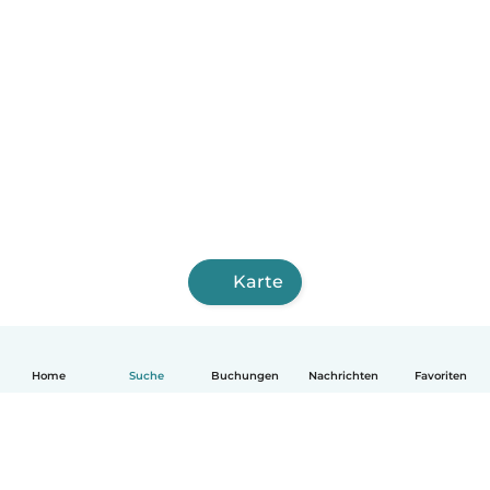
Karte
Home
Suche
Buchungen
Nachrichten
Favoriten