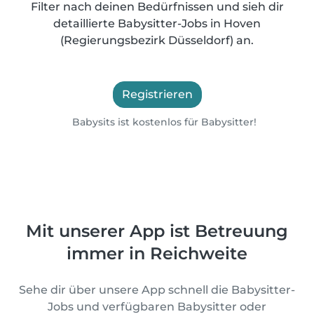
Filter nach deinen Bedürfnissen und sieh dir
detaillierte Babysitter-Jobs in Hoven
(Regierungsbezirk Düsseldorf) an.
Registrieren
Babysits ist kostenlos für Babysitter!
Mit unserer App ist Betreuung
immer in Reichweite
Sehe dir über unsere App schnell die Babysitter-
Jobs und verfügbaren Babysitter oder