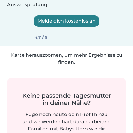
Ausweisprüfung
Melde dich kostenlos an
4,7 / 5
Karte herauszoomen, um mehr Ergebnisse zu
finden.
Keine passende Tagesmutter
in deiner Nähe?
Füge noch heute dein Profil hinzu
und wir werden hart daran arbeiten,
Familien mit Babysittern wie dir