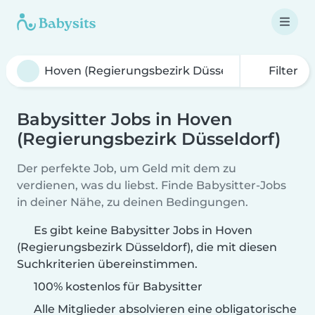
Filter
Babysitter Jobs in Hoven
(Regierungsbezirk Düsseldorf)
Der perfekte Job, um Geld mit dem zu
verdienen, was du liebst. Finde Babysitter-Jobs
in deiner Nähe, zu deinen Bedingungen.
Es gibt keine Babysitter Jobs in Hoven
(Regierungsbezirk Düsseldorf), die mit diesen
Suchkriterien übereinstimmen.
100% kostenlos für Babysitter
Alle Mitglieder absolvieren eine obligatorische