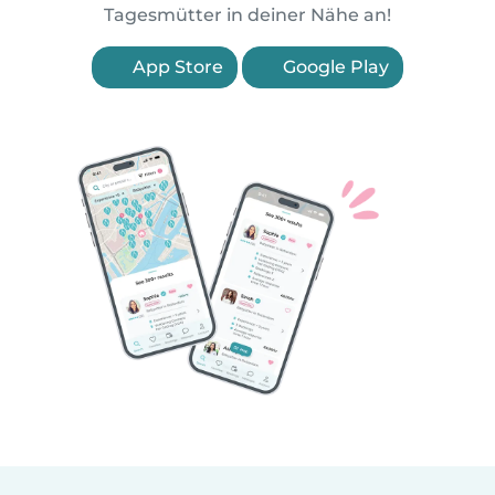
Tagesmütter in deiner Nähe an!
App Store
Google Play