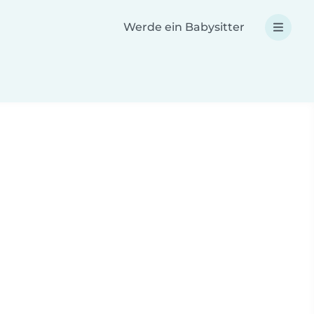
Werde ein Babysitter