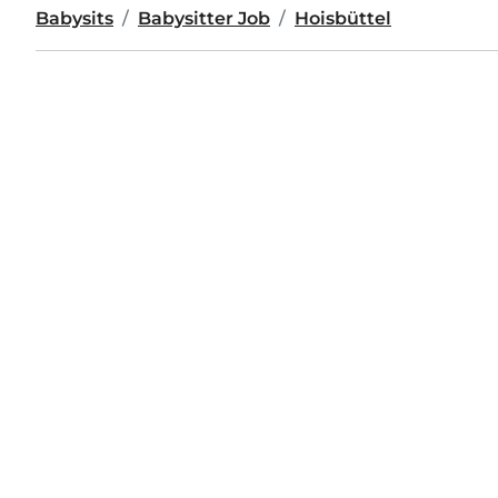
Babysits
Babysitter Job
Hoisbüttel