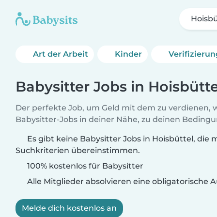
Hoisbü
Art der Arbeit
Kinder
Verifizieru
Babysitter Jobs in Hoisbütte
Der perfekte Job, um Geld mit dem zu verdienen, w
Babysitter-Jobs in deiner Nähe, zu deinen Beding
Es gibt keine Babysitter Jobs in Hoisbüttel, die 
Suchkriterien übereinstimmen.
100% kostenlos für Babysitter
Alle Mitglieder absolvieren eine obligatorische
Melde dich kostenlos an