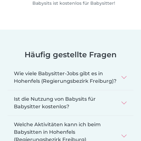
Babysits ist kostenlos für Babysitter!
Häufig gestellte Fragen
Wie viele Babysitter-Jobs gibt es in
Hohenfels (Regierungsbezirk Freiburg)?
Ist die Nutzung von Babysits für
Babysitter kostenlos?
Welche Aktivitäten kann ich beim
Babysitten in Hohenfels
(Regierungsbezirk Freiburg)