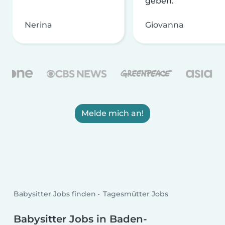
geben.
Nerina
Giovanna
Melde mich an!
Babysitter Jobs finden
Tagesmütter Jobs
Babysitter Jobs in Baden-