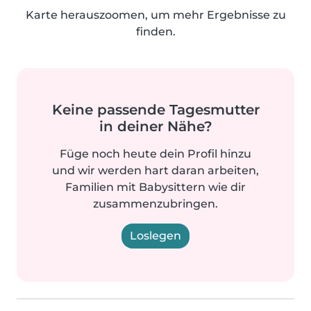
Karte herauszoomen, um mehr Ergebnisse zu
finden.
Keine passende Tagesmutter
in deiner Nähe?
Füge noch heute dein Profil hinzu
und wir werden hart daran arbeiten,
Familien mit Babysittern wie dir
zusammenzubringen.
Loslegen