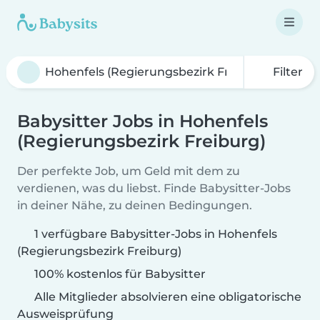
Filter
Babysitter Jobs in Hohenfels
(Regierungsbezirk Freiburg)
Der perfekte Job, um Geld mit dem zu
verdienen, was du liebst. Finde Babysitter-Jobs
in deiner Nähe, zu deinen Bedingungen.
1 verfügbare Babysitter-Jobs in Hohenfels
(Regierungsbezirk Freiburg)
100% kostenlos für Babysitter
Alle Mitglieder absolvieren eine obligatorische
Ausweisprüfung