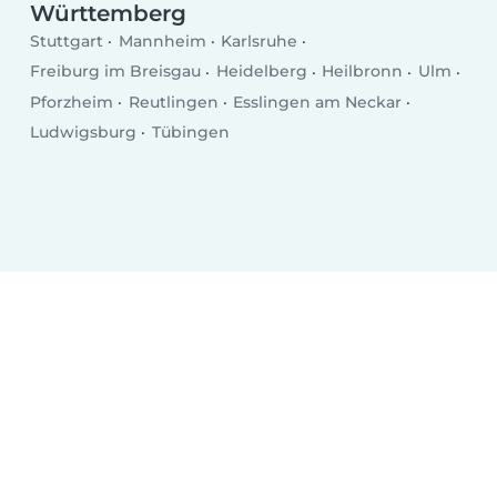
Württemberg
Stuttgart
Mannheim
Karlsruhe
Freiburg im Breisgau
Heidelberg
Heilbronn
Ulm
Pforzheim
Reutlingen
Esslingen am Neckar
Ludwigsburg
Tübingen