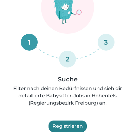
1
3
2
Suche
Filter nach deinen Bedürfnissen und sieh dir
detaillierte Babysitter-Jobs in Hohenfels
(Regierungsbezirk Freiburg) an.
Registrieren