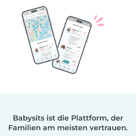
Babysits ist die Plattform, der
Familien am meisten vertrauen.