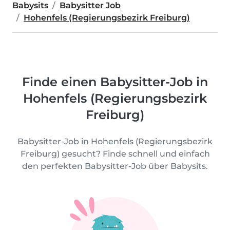
Babysits
Babysitter Job
Hohenfels (Regierungsbezirk Freiburg)
Finde einen Babysitter-Job in
Hohenfels (Regierungsbezirk
Freiburg)
Babysitter-Job in Hohenfels (Regierungsbezirk
Freiburg) gesucht? Finde schnell und einfach
den perfekten Babysitter-Job über Babysits.