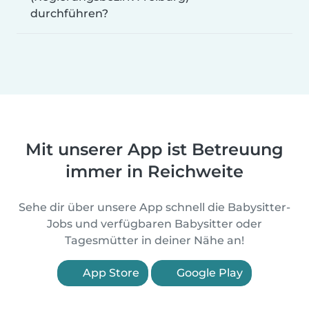
durchführen?
Mit unserer App ist Betreuung
immer in Reichweite
Sehe dir über unsere App schnell die Babysitter-
Jobs und verfügbaren Babysitter oder
Tagesmütter in deiner Nähe an!
App Store
Google Play