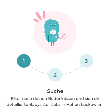
1
3
2
Suche
Filter nach deinen Bedürfnissen und sieh dir
detaillierte Babysitter-Jobs in Hohen Luckow an.