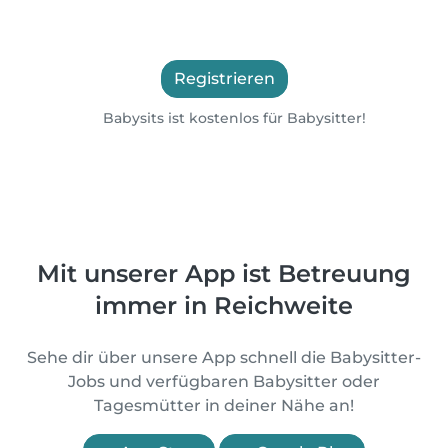
Registrieren
Babysits ist kostenlos für Babysitter!
Mit unserer App ist Betreuung
immer in Reichweite
Sehe dir über unsere App schnell die Babysitter-
Jobs und verfügbaren Babysitter oder
Tagesmütter in deiner Nähe an!