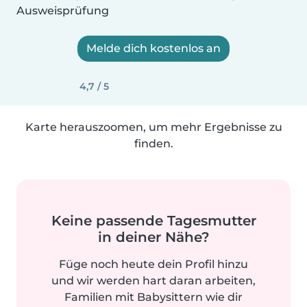
Ausweisprüfung
Melde dich kostenlos an
4,7 / 5
Karte herauszoomen, um mehr Ergebnisse zu
finden.
Keine passende Tagesmutter
in deiner Nähe?
Füge noch heute dein Profil hinzu
und wir werden hart daran arbeiten,
Familien mit Babysittern wie dir