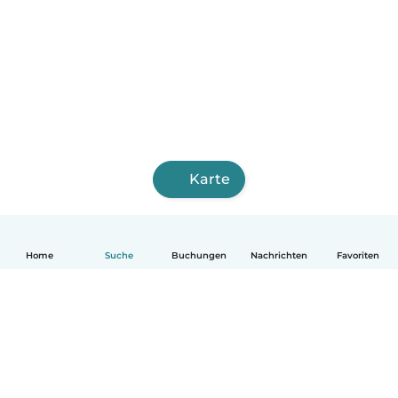
Karte
Home
Suche
Buchungen
Nachrichten
Favoriten
Deutsch