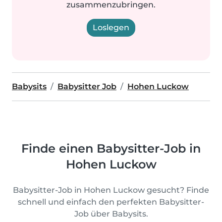
zusammenzubringen.
Loslegen
Babysits
Babysitter Job
Hohen Luckow
Finde einen Babysitter-Job in
Hohen Luckow
Babysitter-Job in Hohen Luckow gesucht? Finde
schnell und einfach den perfekten Babysitter-
Job über Babysits.