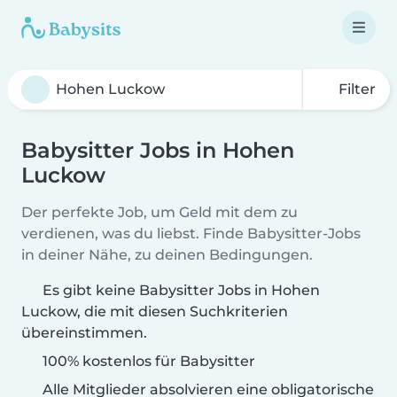
Filter
Babysitter Jobs in Hohen
Luckow
Der perfekte Job, um Geld mit dem zu
verdienen, was du liebst. Finde Babysitter-Jobs
in deiner Nähe, zu deinen Bedingungen.
Es gibt keine Babysitter Jobs in Hohen
Luckow, die mit diesen Suchkriterien
übereinstimmen.
100% kostenlos für Babysitter
Alle Mitglieder absolvieren eine obligatorische