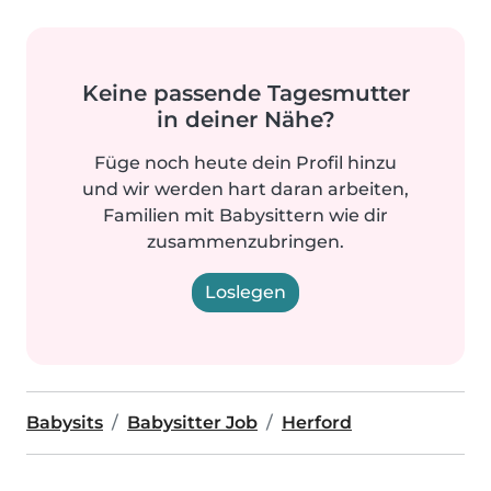
Keine passende Tagesmutter
in deiner Nähe?
Füge noch heute dein Profil hinzu
und wir werden hart daran arbeiten,
Familien mit Babysittern wie dir
zusammenzubringen.
Loslegen
Babysits
Babysitter Job
Herford