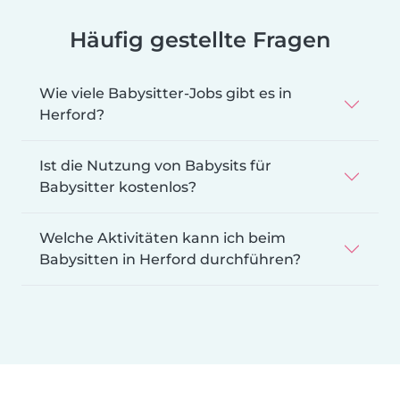
Häufig gestellte Fragen
Wie viele Babysitter-Jobs gibt es in
Herford?
Ist die Nutzung von Babysits für
Babysitter kostenlos?
Welche Aktivitäten kann ich beim
Babysitten in Herford durchführen?