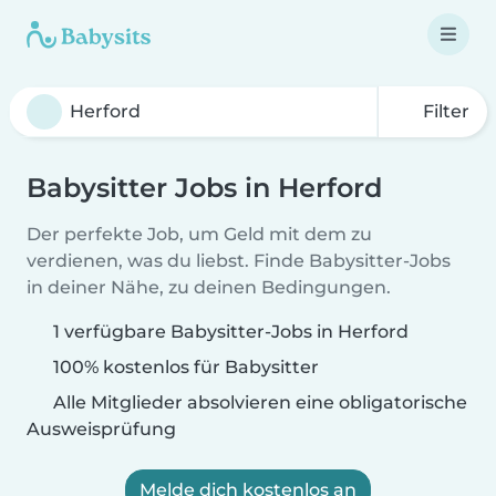
Filter
Babysitter Jobs in Herford
Der perfekte Job, um Geld mit dem zu
verdienen, was du liebst. Finde Babysitter-Jobs
in deiner Nähe, zu deinen Bedingungen.
1 verfügbare Babysitter-Jobs in Herford
100% kostenlos für Babysitter
Alle Mitglieder absolvieren eine obligatorische
Ausweisprüfung
Melde dich kostenlos an