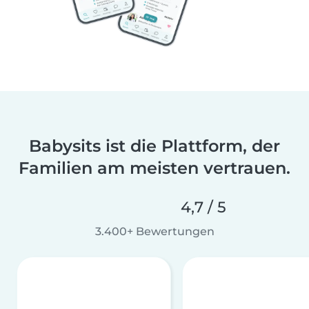
Babysits ist die Plattform, der
Familien am meisten vertrauen.
4,7 / 5
3.400+ Bewertungen