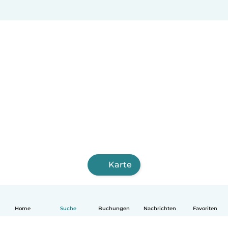
Karte
Home
Suche
Buchungen
Nachrichten
Favoriten