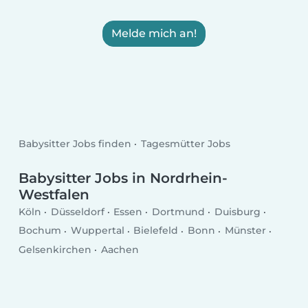
Melde mich an!
Babysitter Jobs finden
Tagesmütter Jobs
Babysitter Jobs in Nordrhein-
Westfalen
Köln
Düsseldorf
Essen
Dortmund
Duisburg
Bochum
Wuppertal
Bielefeld
Bonn
Münster
Gelsenkirchen
Aachen