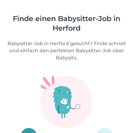
Finde einen Babysitter-Job in
Herford
Babysitter-Job in Herford gesucht? Finde schnell
und einfach den perfekten Babysitter-Job über
Babysits.