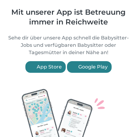
Mit unserer App ist Betreuung
immer in Reichweite
Sehe dir über unsere App schnell die Babysitter-
Jobs und verfügbaren Babysitter oder
Tagesmütter in deiner Nähe an!
App Store
Google Play