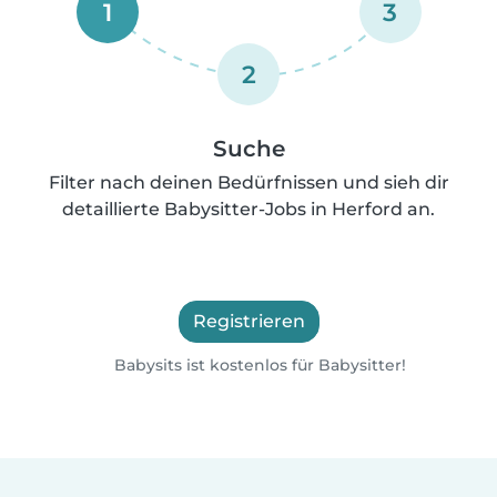
1
3
2
Suche
Filter nach deinen Bedürfnissen und sieh dir
detaillierte Babysitter-Jobs in Herford an.
Registrieren
Babysits ist kostenlos für Babysitter!