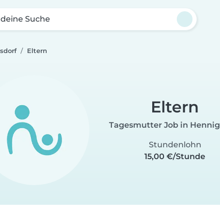
 deine Suche
sdorf
Eltern
Eltern
Tagesmutter Job in Hennig
Stundenlohn
15,00 €/Stunde