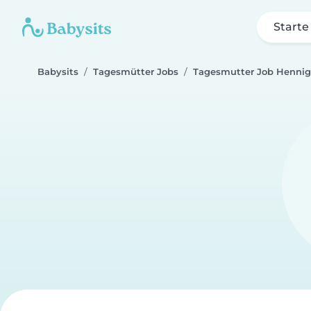
Starte
Babysits
Tagesmütter Jobs
Tagesmutter Job Hennig