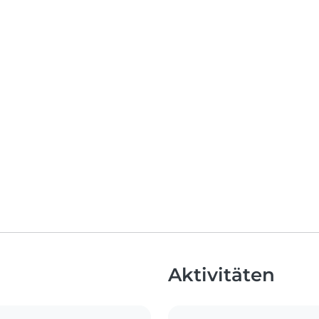
Aktivitäten