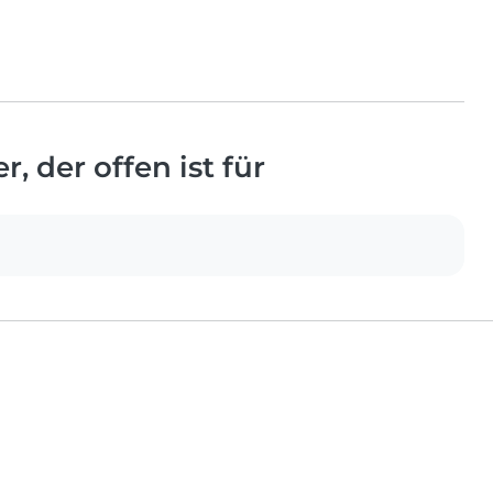
, der offen ist für