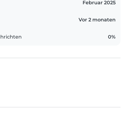
Februar 2025
Vor 2 monaten
hrichten
0%