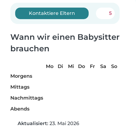
Kontaktiere Eltern
5
Wann wir einen Babysitter
brauchen
Mo
Di
Mi
Do
Fr
Sa
So
Morgens
Mittags
Nachmittags
Abends
Aktualisiert:
23. Mai 2026