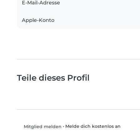
E-Mail-Adresse
Apple-Konto
Teile dieses Profil
•
Melde dich kostenlos an
Mitglied melden