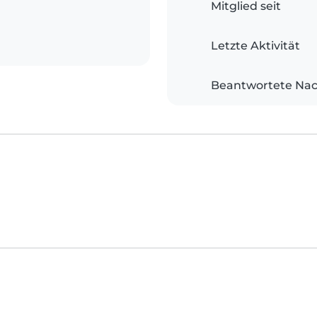
Mitglied seit
Letzte Aktivität
Beantwortete Nac