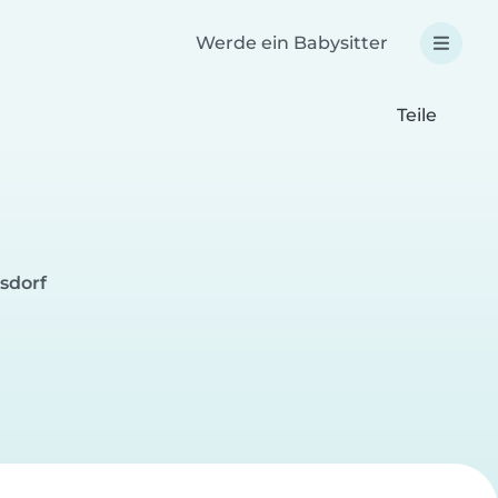
Werde ein Babysitter
Teile
sdorf