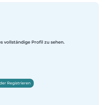
es vollständige Profil zu sehen.
er Registrieren