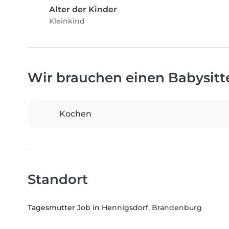
Alter der Kinder
Kleinkind
Wir brauchen einen Babysitter
Kochen
Standort
Tagesmutter Job in Hennigsdorf
, Brandenburg