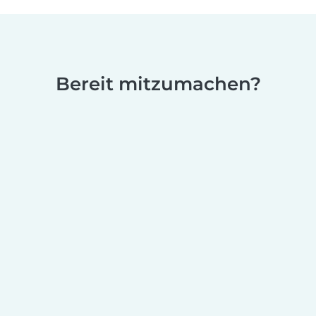
Bereit mitzumachen?