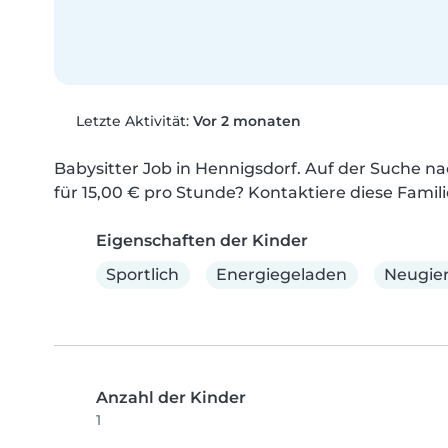
Letzte Aktivität:
Vor 2 monaten
Babysitter Job in Hennigsdorf. Auf der Suche nac
für 15,00 € pro Stunde? Kontaktiere diese Famili
Eigenschaften der Kinder
Sportlich
Energiegeladen
Neugier
Anzahl der Kinder
1