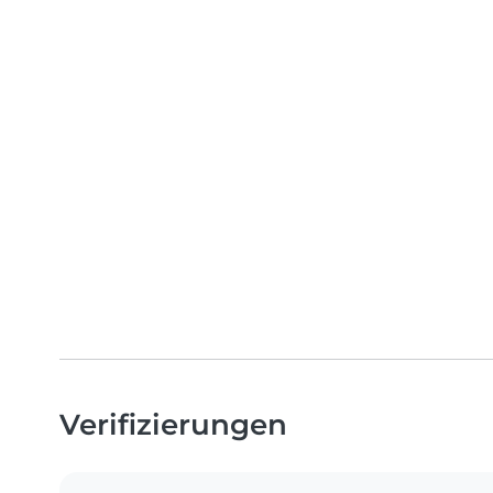
Verifizierungen