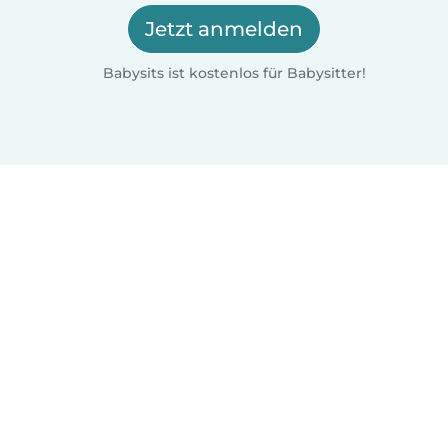
Jetzt anmelden
Babysits ist kostenlos für Babysitter!