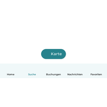
Karte
Home
Suche
Buchungen
Nachrichten
Favoriten
Deutsch