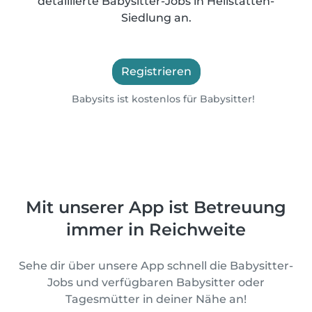
detaillierte Babysitter-Jobs in Heilstätten-
Siedlung an.
Registrieren
Babysits ist kostenlos für Babysitter!
Mit unserer App ist Betreuung
immer in Reichweite
Sehe dir über unsere App schnell die Babysitter-
Jobs und verfügbaren Babysitter oder
Tagesmütter in deiner Nähe an!