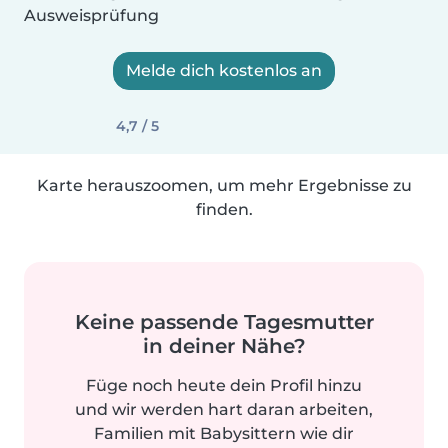
Ausweisprüfung
Melde dich kostenlos an
4,7 / 5
Karte herauszoomen, um mehr Ergebnisse zu
finden.
Keine passende Tagesmutter
in deiner Nähe?
Füge noch heute dein Profil hinzu
und wir werden hart daran arbeiten,
Familien mit Babysittern wie dir