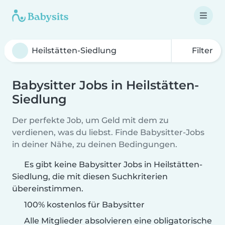
Filter
Babysitter Jobs in Heilstätten-
Siedlung
Der perfekte Job, um Geld mit dem zu
verdienen, was du liebst. Finde Babysitter-Jobs
in deiner Nähe, zu deinen Bedingungen.
Es gibt keine Babysitter Jobs in Heilstätten-
Siedlung, die mit diesen Suchkriterien
übereinstimmen.
100% kostenlos für Babysitter
Alle Mitglieder absolvieren eine obligatorische