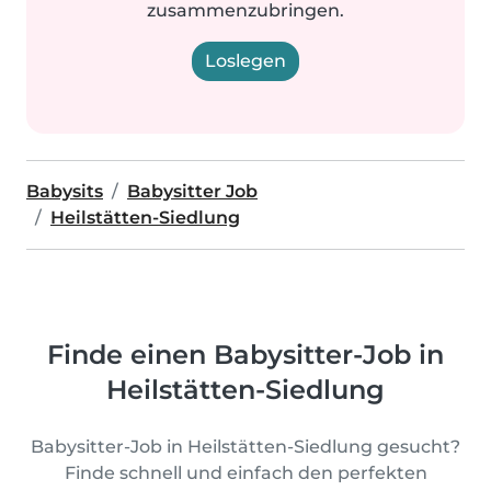
zusammenzubringen.
Loslegen
Babysits
Babysitter Job
Heilstätten-Siedlung
Finde einen Babysitter-Job in
Heilstätten-Siedlung
Babysitter-Job in Heilstätten-Siedlung gesucht?
Finde schnell und einfach den perfekten