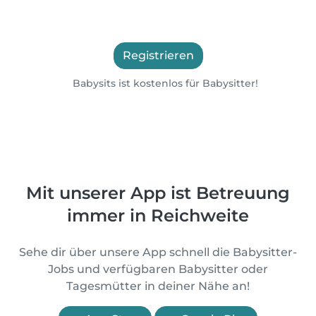
Registrieren
Babysits ist kostenlos für Babysitter!
Mit unserer App ist Betreuung
immer in Reichweite
Sehe dir über unsere App schnell die Babysitter-
Jobs und verfügbaren Babysitter oder
Tagesmütter in deiner Nähe an!