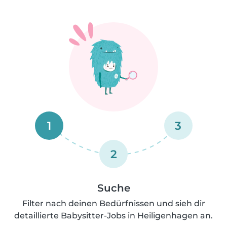
1
3
2
Suche
Filter nach deinen Bedürfnissen und sieh dir
detaillierte Babysitter-Jobs in Heiligenhagen an.