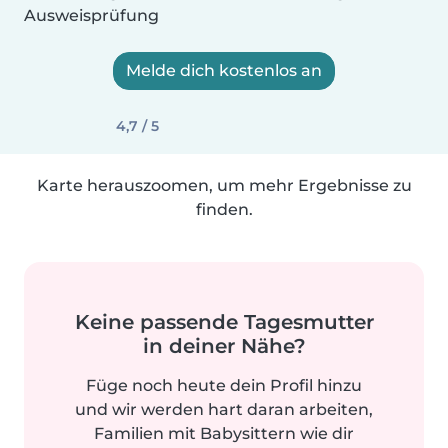
Ausweisprüfung
Melde dich kostenlos an
4,7 / 5
Karte herauszoomen, um mehr Ergebnisse zu
finden.
Keine passende Tagesmutter
in deiner Nähe?
Füge noch heute dein Profil hinzu
und wir werden hart daran arbeiten,
Familien mit Babysittern wie dir