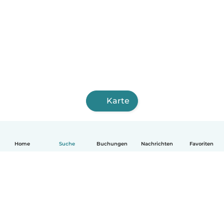
Karte
Home
Suche
Buchungen
Nachrichten
Favoriten
Deutsch