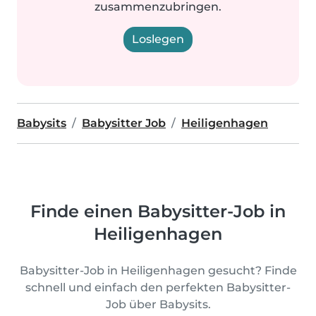
zusammenzubringen.
Loslegen
Babysits
Babysitter Job
Heiligenhagen
Finde einen Babysitter-Job in
Heiligenhagen
Babysitter-Job in Heiligenhagen gesucht? Finde
schnell und einfach den perfekten Babysitter-
Job über Babysits.