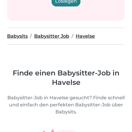
Loslegen
Babysits
Babysitter Job
Havelse
Finde einen Babysitter-Job in
Havelse
Babysitter-Job in Havelse gesucht? Finde schnell
und einfach den perfekten Babysitter-Job über
Babysits.