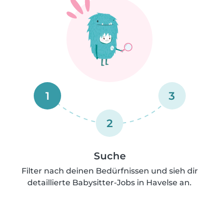
1
3
2
Suche
Filter nach deinen Bedürfnissen und sieh dir
detaillierte Babysitter-Jobs in Havelse an.