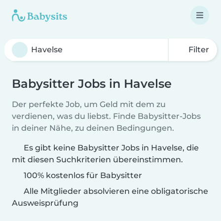
Filter
Babysitter Jobs in Havelse
Der perfekte Job, um Geld mit dem zu
verdienen, was du liebst. Finde Babysitter-Jobs
in deiner Nähe, zu deinen Bedingungen.
Es gibt keine Babysitter Jobs in Havelse, die
mit diesen Suchkriterien übereinstimmen.
100% kostenlos für Babysitter
Alle Mitglieder absolvieren eine obligatorische
Ausweisprüfung