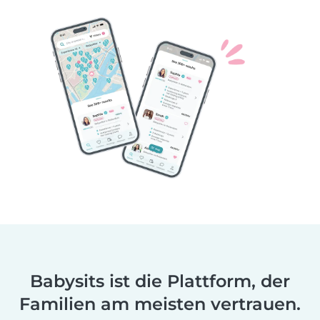
Babysits ist die Plattform, der
Familien am meisten vertrauen.