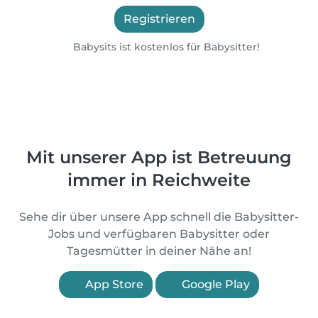
Registrieren
Babysits ist kostenlos für Babysitter!
Mit unserer App ist Betreuung
immer in Reichweite
Sehe dir über unsere App schnell die Babysitter-
Jobs und verfügbaren Babysitter oder
Tagesmütter in deiner Nähe an!
App Store
Google Play