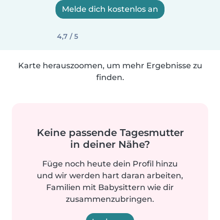
Melde dich kostenlos an
4,7 / 5
Karte herauszoomen, um mehr Ergebnisse zu
finden.
Keine passende Tagesmutter
in deiner Nähe?
Füge noch heute dein Profil hinzu
und wir werden hart daran arbeiten,
Familien mit Babysittern wie dir
zusammenzubringen.