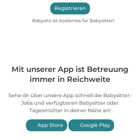
Registrieren
Babysits ist kostenlos für Babysitter!
Mit unserer App ist Betreuung
immer in Reichweite
Sehe dir über unsere App schnell die Babysitter-
Jobs und verfügbaren Babysitter oder
Tagesmütter in deiner Nähe an!
App Store
Google Play