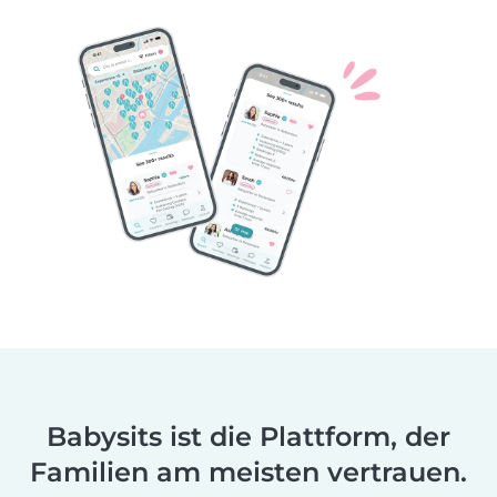
Babysits ist die Plattform, der
Familien am meisten vertrauen.