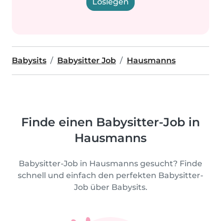
Loslegen
Babysits
Babysitter Job
Hausmanns
Finde einen Babysitter-Job in
Hausmanns
Babysitter-Job in Hausmanns gesucht? Finde
schnell und einfach den perfekten Babysitter-
Job über Babysits.