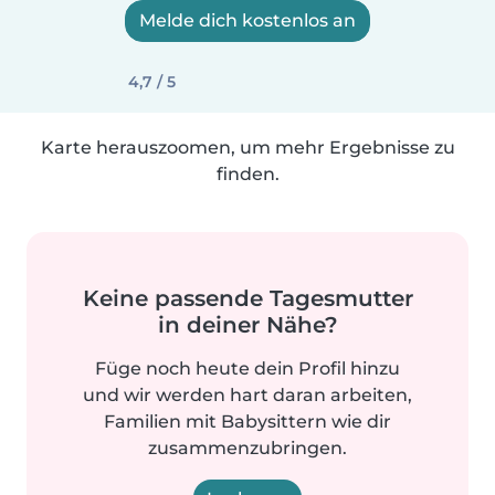
Melde dich kostenlos an
4,7 / 5
Karte herauszoomen, um mehr Ergebnisse zu
finden.
Keine passende Tagesmutter
in deiner Nähe?
Füge noch heute dein Profil hinzu
und wir werden hart daran arbeiten,
Familien mit Babysittern wie dir
zusammenzubringen.