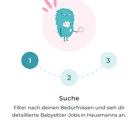
1
3
2
Suche
Filter nach deinen Bedürfnissen und sieh dir
detaillierte Babysitter-Jobs in Hausmanns an.