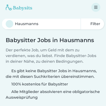
Filter
Babysitter Jobs in Hausmanns
Der perfekte Job, um Geld mit dem zu
verdienen, was du liebst. Finde Babysitter-Jobs
in deiner Nähe, zu deinen Bedingungen.
Es gibt keine Babysitter Jobs in Hausmanns,
die mit diesen Suchkriterien übereinstimmen.
100% kostenlos für Babysitter
Alle Mitglieder absolvieren eine obligatorische
Ausweisprüfung