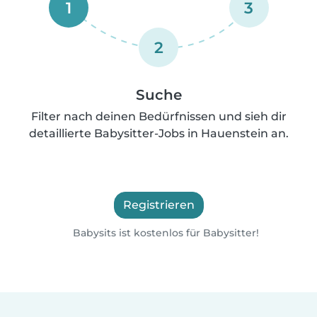
1
3
2
Suche
Filter nach deinen Bedürfnissen und sieh dir
detaillierte Babysitter-Jobs in Hauenstein an.
Registrieren
Babysits ist kostenlos für Babysitter!