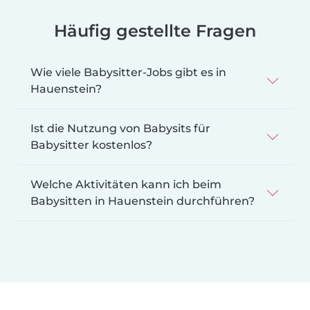
Häufig gestellte Fragen
Wie viele Babysitter-Jobs gibt es in
Hauenstein?
Ist die Nutzung von Babysits für
Babysitter kostenlos?
Welche Aktivitäten kann ich beim
Babysitten in Hauenstein durchführen?