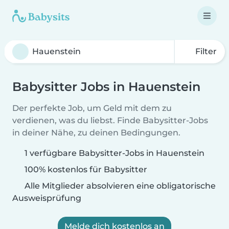
Filter
Babysitter Jobs in Hauenstein
Der perfekte Job, um Geld mit dem zu
verdienen, was du liebst. Finde Babysitter-Jobs
in deiner Nähe, zu deinen Bedingungen.
1 verfügbare Babysitter-Jobs in Hauenstein
100% kostenlos für Babysitter
Alle Mitglieder absolvieren eine obligatorische
Ausweisprüfung
Melde dich kostenlos an