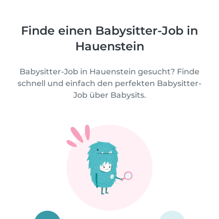
Finde einen Babysitter-Job in
Hauenstein
Babysitter-Job in Hauenstein gesucht? Finde
schnell und einfach den perfekten Babysitter-
Job über Babysits.