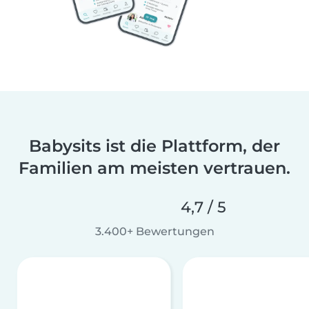
Babysits ist die Plattform, der
Familien am meisten vertrauen.
4,7 / 5
3.400+ Bewertungen