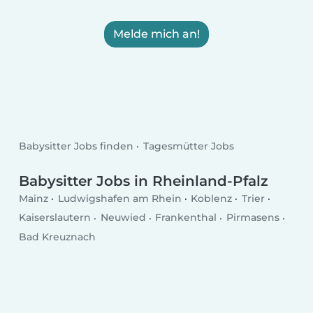
Melde mich an!
Babysitter Jobs finden
Tagesmütter Jobs
Babysitter Jobs in Rheinland-Pfalz
Mainz
Ludwigshafen am Rhein
Koblenz
Trier
Kaiserslautern
Neuwied
Frankenthal
Pirmasens
Bad Kreuznach