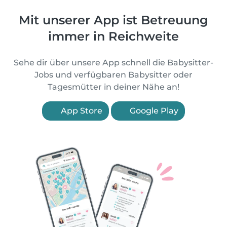
Mit unserer App ist Betreuung
immer in Reichweite
Sehe dir über unsere App schnell die Babysitter-
Jobs und verfügbaren Babysitter oder
Tagesmütter in deiner Nähe an!
App Store
Google Play