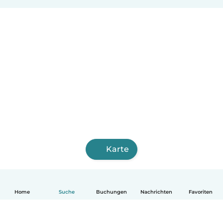
Karte
Home
Suche
Buchungen
Nachrichten
Favoriten