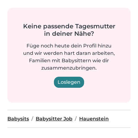
Keine passende Tagesmutter
in deiner Nähe?
Füge noch heute dein Profil hinzu
und wir werden hart daran arbeiten,
Familien mit Babysittern wie dir
zusammenzubringen.
Loslegen
Babysits
Babysitter Job
Hauenstein