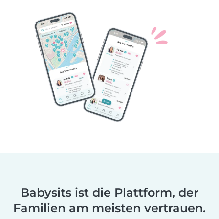
Babysits ist die Plattform, der
Familien am meisten vertrauen.