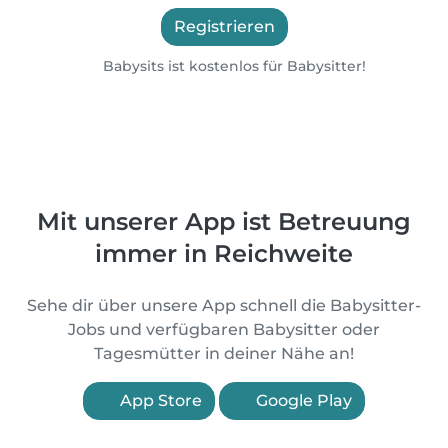
Registrieren
Babysits ist kostenlos für Babysitter!
Mit unserer App ist Betreuung
immer in Reichweite
Sehe dir über unsere App schnell die Babysitter-
Jobs und verfügbaren Babysitter oder
Tagesmütter in deiner Nähe an!
App Store
Google Play