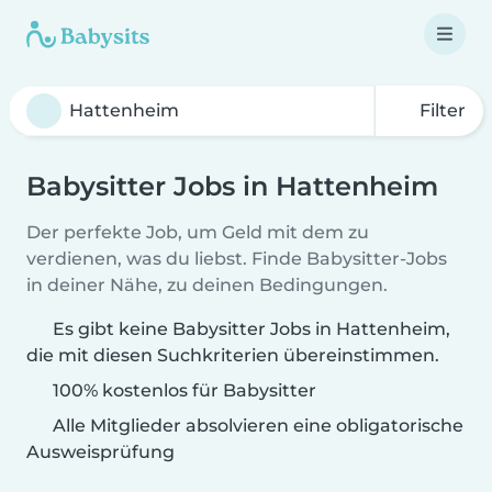
Filter
Babysitter Jobs in Hattenheim
Der perfekte Job, um Geld mit dem zu
verdienen, was du liebst. Finde Babysitter-Jobs
in deiner Nähe, zu deinen Bedingungen.
Es gibt keine Babysitter Jobs in Hattenheim,
die mit diesen Suchkriterien übereinstimmen.
100% kostenlos für Babysitter
Alle Mitglieder absolvieren eine obligatorische
Ausweisprüfung