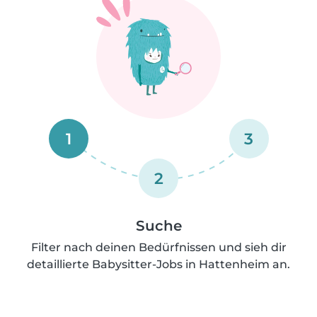
1
3
2
Suche
Filter nach deinen Bedürfnissen und sieh dir
detaillierte Babysitter-Jobs in Hattenheim an.