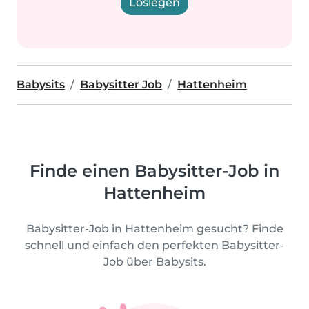
Loslegen
Babysits
Babysitter Job
Hattenheim
Finde einen Babysitter-Job in
Hattenheim
Babysitter-Job in Hattenheim gesucht? Finde
schnell und einfach den perfekten Babysitter-
Job über Babysits.