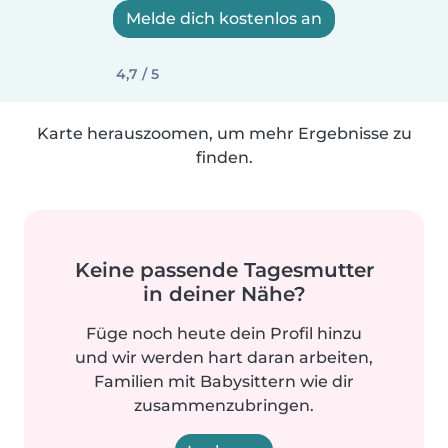
Melde dich kostenlos an
4,7 / 5
Karte herauszoomen, um mehr Ergebnisse zu
finden.
Keine passende Tagesmutter
in deiner Nähe?
Füge noch heute dein Profil hinzu
und wir werden hart daran arbeiten,
Familien mit Babysittern wie dir
zusammenzubringen.