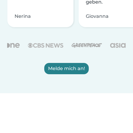
geben.
Nerina
Giovanna
Melde mich an!