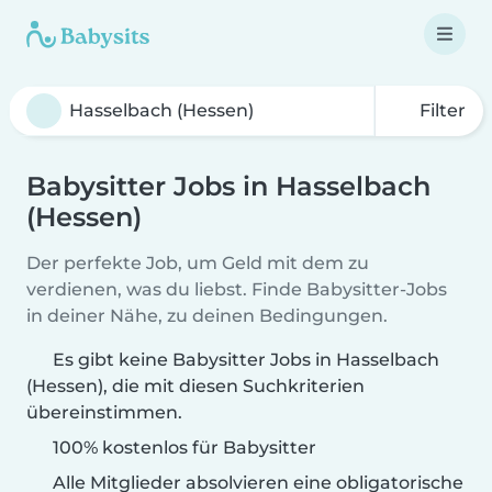
Filter
Babysitter Jobs in Hasselbach
(Hessen)
Der perfekte Job, um Geld mit dem zu
verdienen, was du liebst. Finde Babysitter-Jobs
in deiner Nähe, zu deinen Bedingungen.
Es gibt keine Babysitter Jobs in Hasselbach
(Hessen), die mit diesen Suchkriterien
übereinstimmen.
100% kostenlos für Babysitter
Alle Mitglieder absolvieren eine obligatorische