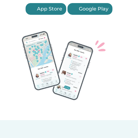
App Store
Google Play