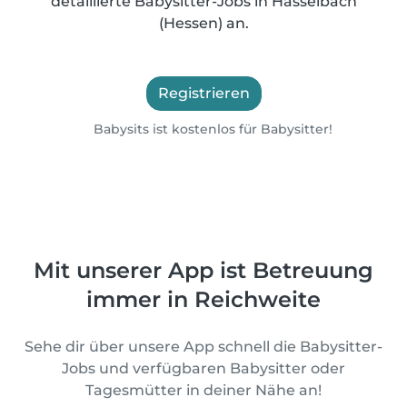
detaillierte Babysitter-Jobs in Hasselbach
(Hessen) an.
Registrieren
Babysits ist kostenlos für Babysitter!
Mit unserer App ist Betreuung
immer in Reichweite
Sehe dir über unsere App schnell die Babysitter-
Jobs und verfügbaren Babysitter oder
Tagesmütter in deiner Nähe an!