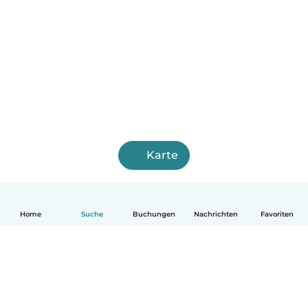
Karte
Home
Suche
Buchungen
Nachrichten
Favoriten
Deutsch