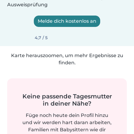
Ausweisprüfung
Melde dich kostenlos an
4,7 / 5
Karte herauszoomen, um mehr Ergebnisse zu
finden.
Keine passende Tagesmutter
in deiner Nähe?
Füge noch heute dein Profil hinzu
und wir werden hart daran arbeiten,
Familien mit Babysittern wie dir