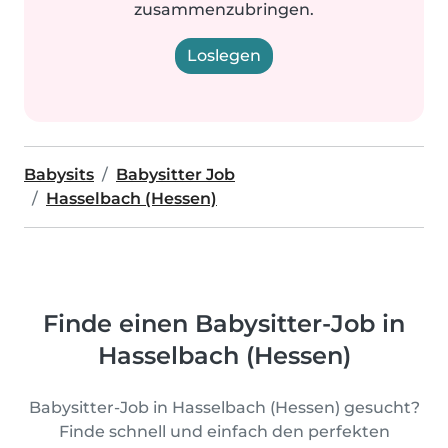
zusammenzubringen.
Loslegen
Babysits
Babysitter Job
Hasselbach (Hessen)
Finde einen Babysitter-Job in
Hasselbach (Hessen)
Babysitter-Job in Hasselbach (Hessen) gesucht?
Finde schnell und einfach den perfekten