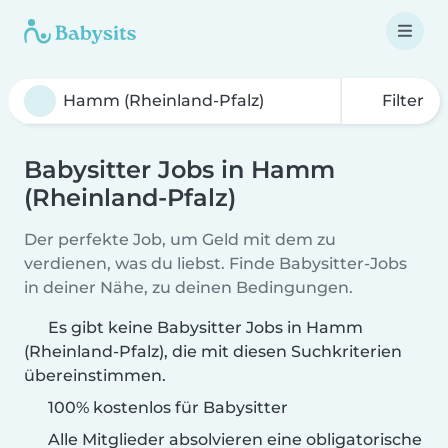
Filter
Babysitter Jobs in Hamm
(Rheinland-Pfalz)
Der perfekte Job, um Geld mit dem zu
verdienen, was du liebst. Finde Babysitter-Jobs
in deiner Nähe, zu deinen Bedingungen.
Es gibt keine Babysitter Jobs in Hamm
(Rheinland-Pfalz), die mit diesen Suchkriterien
übereinstimmen.
100% kostenlos für Babysitter
Alle Mitglieder absolvieren eine obligatorische