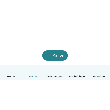
Karte
Home
Suche
Buchungen
Nachrichten
Favoriten
Deutsch