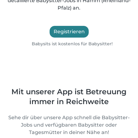
detaillierte Babysitter-Jobs in Hamm (Rheinland-
Pfalz) an.
Registrieren
Babysits ist kostenlos für Babysitter!
Mit unserer App ist Betreuung
immer in Reichweite
Sehe dir über unsere App schnell die Babysitter-
Jobs und verfügbaren Babysitter oder
Tagesmütter in deiner Nähe an!