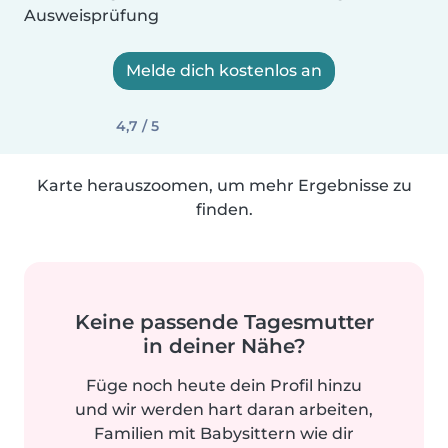
Ausweisprüfung
Melde dich kostenlos an
4,7 / 5
Karte herauszoomen, um mehr Ergebnisse zu
finden.
Keine passende Tagesmutter
in deiner Nähe?
Füge noch heute dein Profil hinzu
und wir werden hart daran arbeiten,
Familien mit Babysittern wie dir