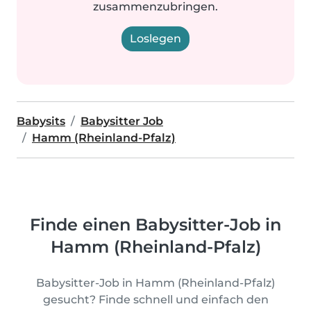
zusammenzubringen.
Loslegen
Babysits
Babysitter Job
Hamm (Rheinland-Pfalz)
Finde einen Babysitter-Job in
Hamm (Rheinland-Pfalz)
Babysitter-Job in Hamm (Rheinland-Pfalz)
gesucht? Finde schnell und einfach den