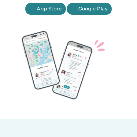
App Store
Google Play