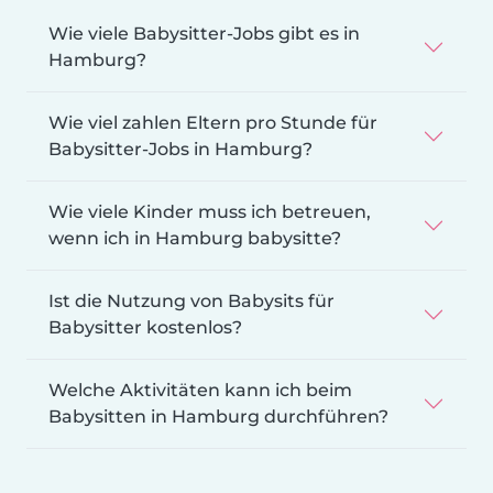
Wie viele Babysitter-Jobs gibt es in
Hamburg?
Wie viel zahlen Eltern pro Stunde für
Babysitter-Jobs in Hamburg?
Wie viele Kinder muss ich betreuen,
wenn ich in Hamburg babysitte?
Ist die Nutzung von Babysits für
Babysitter kostenlos?
Welche Aktivitäten kann ich beim
Babysitten in Hamburg durchführen?