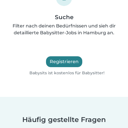
Suche
Filter nach deinen Bedürfnissen und sieh dir
detaillierte Babysitter-Jobs in Hamburg an.
Registrieren
Babysits ist kostenlos für Babysitter!
Häufig gestellte Fragen