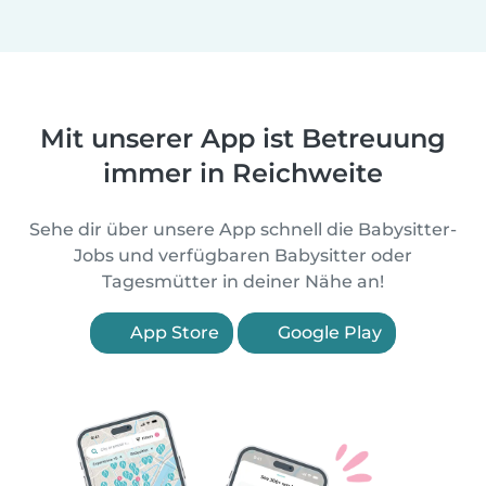
Mit unserer App ist Betreuung
immer in Reichweite
Sehe dir über unsere App schnell die Babysitter-
Jobs und verfügbaren Babysitter oder
Tagesmütter in deiner Nähe an!
App Store
Google Play