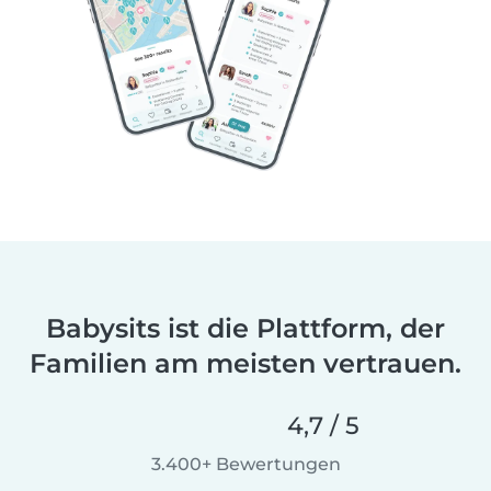
Babysits ist die Plattform, der
Familien am meisten vertrauen.
4,7 / 5
3.400+ Bewertungen