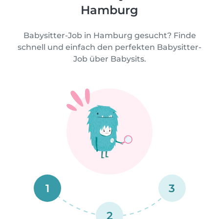
Hamburg
Babysitter-Job in Hamburg gesucht? Finde
schnell und einfach den perfekten Babysitter-
Job über Babysits.
1
3
2