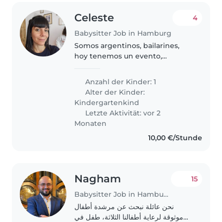
Celeste
4
Babysitter Job in Hamburg
Somos argentinos, bailarines,
hoy tenemos un evento,
estamos de paso
Anzahl der Kinder: 1
Alter der Kinder:
Kindergartenkind
Letzte Aktivität: vor 2
Monaten
10,00 €/Stunde
Nagham
15
Babysitter Job in Hamburg
نحن عائلة نبحث عن مرشدة أطفال
موثوقة لرعاية أطفالنا الثلاثة، طفل في