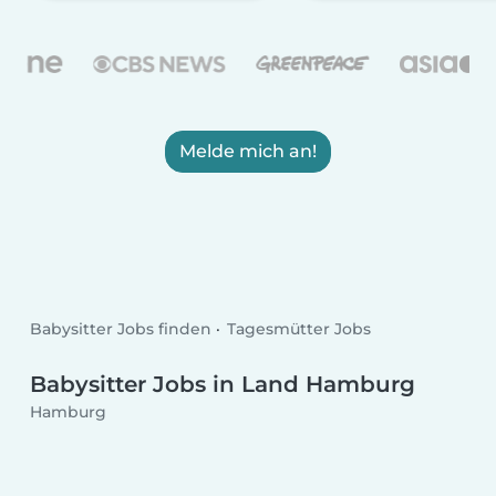
Melde mich an!
Babysitter Jobs finden
Tagesmütter Jobs
Babysitter Jobs in Land Hamburg
Hamburg