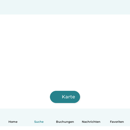
Karte
Home
Suche
Buchungen
Nachrichten
Favoriten