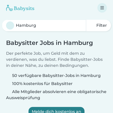
Filter
Babysitter Jobs in Hamburg
Der perfekte Job, um Geld mit dem zu
verdienen, was du liebst. Finde Babysitter-Jobs
in deiner Nähe, zu deinen Bedingungen.
50 verfügbare Babysitter-Jobs in Hamburg
100% kostenlos für Babysitter
Alle Mitglieder absolvieren eine obligatorische
Ausweisprüfung
Melde dich kostenlos an