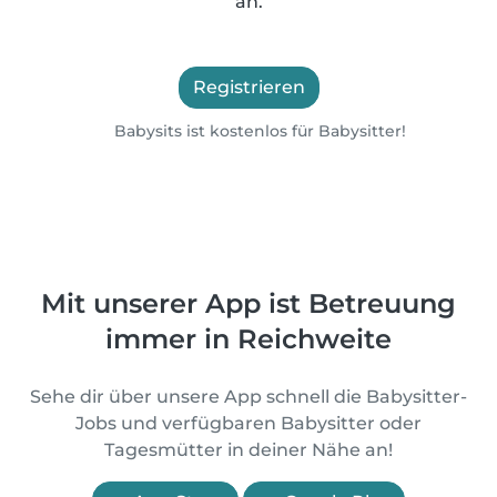
an.
Registrieren
Babysits ist kostenlos für Babysitter!
Mit unserer App ist Betreuung
immer in Reichweite
Sehe dir über unsere App schnell die Babysitter-
Jobs und verfügbaren Babysitter oder
Tagesmütter in deiner Nähe an!