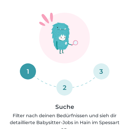
1
3
2
Suche
Filter nach deinen Bedürfnissen und sieh dir
detaillierte Babysitter-Jobs in Hain im Spessart