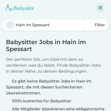
Filter
Babysitter Jobs in Hain im
Spessart
Der perfekte Job, um Geld mit dem zu
verdienen, was du liebst. Finde Babysitter-Jobs
in deiner Nähe, zu deinen Bedingungen.
Es gibt keine Babysitter Jobs in Hain im
Spessart, die mit diesen Suchkriterien
übereinstimmen.
100% kostenlos für Babysitter
Alle Mitglieder absolvieren eine obligatorische