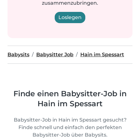
zusammenzubringen.
Loslegen
Babysits
Babysitter Job
Hain im Spessart
Finde einen Babysitter-Job in
Hain im Spessart
Babysitter-Job in Hain im Spessart gesucht?
Finde schnell und einfach den perfekten
Babysitter-Job über Babysits.