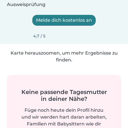
Ausweisprüfung
Melde dich kostenlos an
4,7 / 5
Karte herauszoomen, um mehr Ergebnisse zu
finden.
Keine passende Tagesmutter
in deiner Nähe?
Füge noch heute dein Profil hinzu
und wir werden hart daran arbeiten,
Familien mit Babysittern wie dir