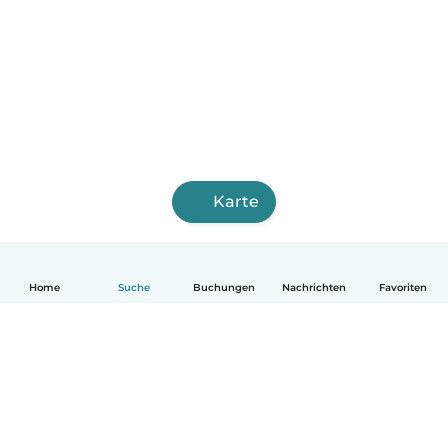
Karte
Home
Suche
Buchungen
Nachrichten
Favoriten
Deutsch