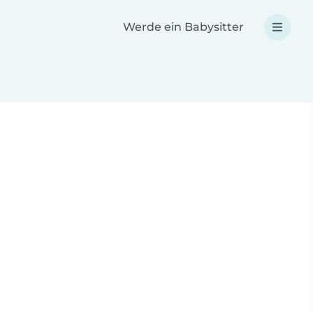
Werde ein Babysitter