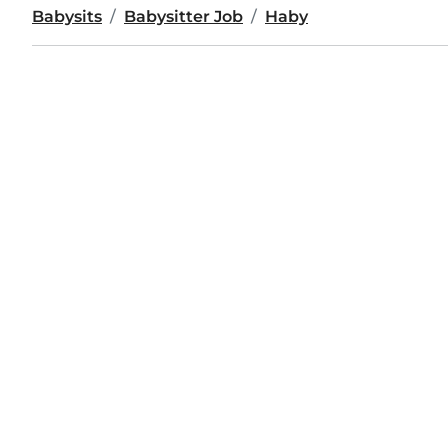
Babysits
Babysitter Job
Haby