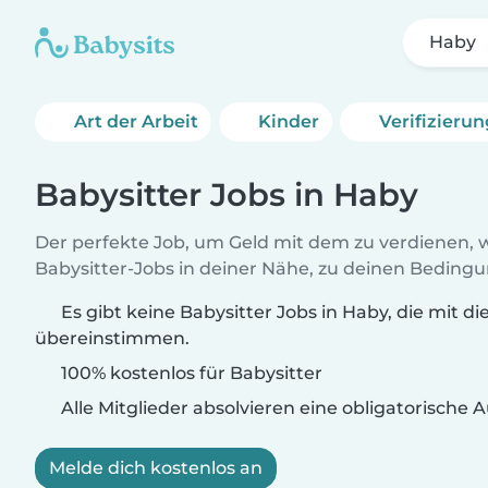
Haby
Art der Arbeit
Kinder
Verifizieru
Babysitter Jobs in Haby
Der perfekte Job, um Geld mit dem zu verdienen, w
Babysitter-Jobs in deiner Nähe, zu deinen Beding
Es gibt keine Babysitter Jobs in Haby, die mit d
übereinstimmen.
100% kostenlos für Babysitter
Alle Mitglieder absolvieren eine obligatorische
Melde dich kostenlos an