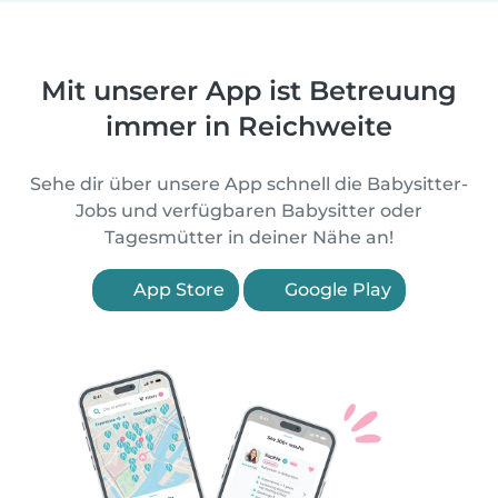
Mit unserer App ist Betreuung
immer in Reichweite
Sehe dir über unsere App schnell die Babysitter-
Jobs und verfügbaren Babysitter oder
Tagesmütter in deiner Nähe an!
App Store
Google Play