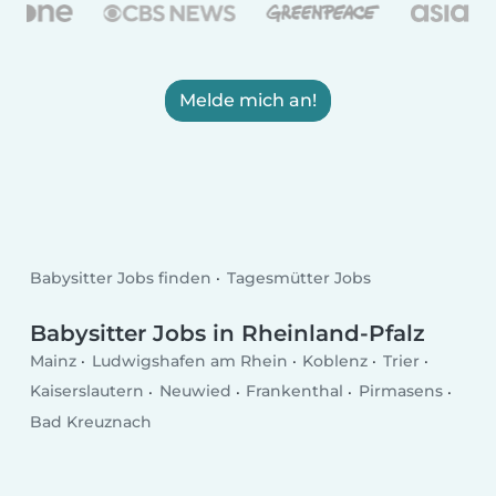
Melde mich an!
Babysitter Jobs finden
Tagesmütter Jobs
Babysitter Jobs in Rheinland-Pfalz
Mainz
Ludwigshafen am Rhein
Koblenz
Trier
Kaiserslautern
Neuwied
Frankenthal
Pirmasens
Bad Kreuznach