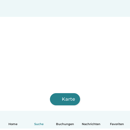
Karte
Home
Suche
Buchungen
Nachrichten
Favoriten