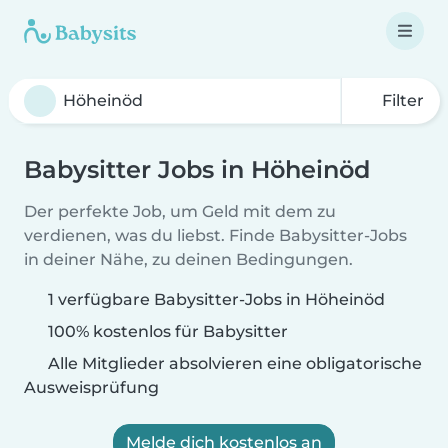
Filter
Babysitter Jobs in Höheinöd
Der perfekte Job, um Geld mit dem zu
verdienen, was du liebst. Finde Babysitter-Jobs
in deiner Nähe, zu deinen Bedingungen.
1 verfügbare Babysitter-Jobs in Höheinöd
100% kostenlos für Babysitter
Alle Mitglieder absolvieren eine obligatorische
Ausweisprüfung
Melde dich kostenlos an