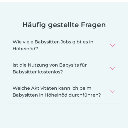
Häufig gestellte Fragen
Wie viele Babysitter-Jobs gibt es in
Höheinöd?
Ist die Nutzung von Babysits für
Babysitter kostenlos?
Welche Aktivitäten kann ich beim
Babysitten in Höheinöd durchführen?