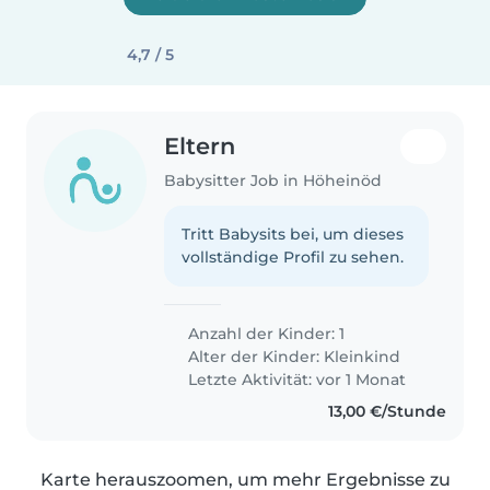
4,7 / 5
Eltern
Babysitter Job in Höheinöd
Tritt Babysits bei, um dieses
vollständige Profil zu sehen.
Anzahl der Kinder: 1
Alter der Kinder:
Kleinkind
Letzte Aktivität: vor 1 Monat
13,00 €/Stunde
Karte herauszoomen, um mehr Ergebnisse zu