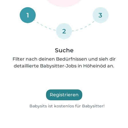
1
3
2
Suche
Filter nach deinen Bedürfnissen und sieh dir
detaillierte Babysitter-Jobs in Höheinöd an.
Registrieren
Babysits ist kostenlos für Babysitter!