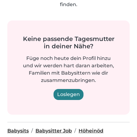
finden.
Keine passende Tagesmutter
in deiner Nähe?
Füge noch heute dein Profil hinzu
und wir werden hart daran arbeiten,
Familien mit Babysittern wie dir
zusammenzubringen.
Loslegen
Babysits
Babysitter Job
Höheinöd