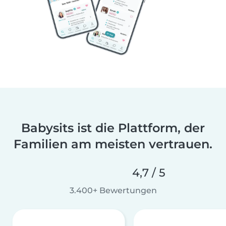
Babysits ist die Plattform, der
Familien am meisten vertrauen.
4,7 / 5
3.400+ Bewertungen