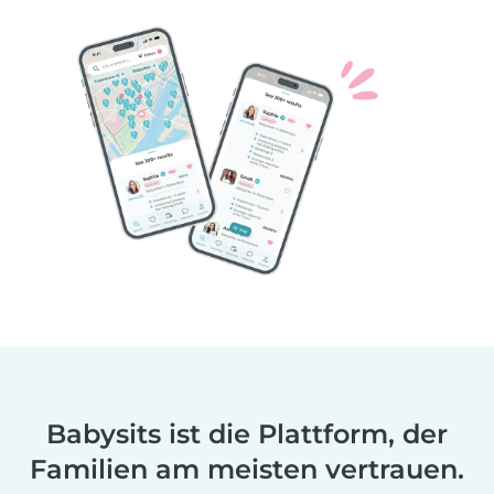
Babysits ist die Plattform, der
Familien am meisten vertrauen.