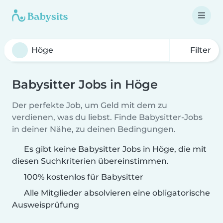
Filter
Babysitter Jobs in Höge
Der perfekte Job, um Geld mit dem zu
verdienen, was du liebst. Finde Babysitter-Jobs
in deiner Nähe, zu deinen Bedingungen.
Es gibt keine Babysitter Jobs in Höge, die mit
diesen Suchkriterien übereinstimmen.
100% kostenlos für Babysitter
Alle Mitglieder absolvieren eine obligatorische
Ausweisprüfung