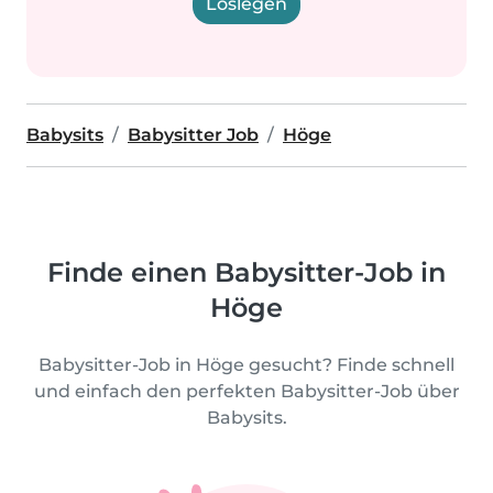
Loslegen
Babysits
Babysitter Job
Höge
Finde einen Babysitter-Job in
Höge
Babysitter-Job in Höge gesucht? Finde schnell
und einfach den perfekten Babysitter-Job über
Babysits.