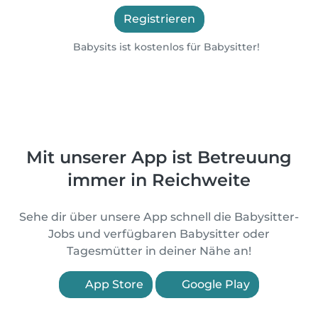
Registrieren
Babysits ist kostenlos für Babysitter!
Mit unserer App ist Betreuung
immer in Reichweite
Sehe dir über unsere App schnell die Babysitter-
Jobs und verfügbaren Babysitter oder
Tagesmütter in deiner Nähe an!
App Store
Google Play