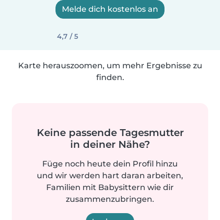
Melde dich kostenlos an
4,7 / 5
Karte herauszoomen, um mehr Ergebnisse zu
finden.
Keine passende Tagesmutter
in deiner Nähe?
Füge noch heute dein Profil hinzu
und wir werden hart daran arbeiten,
Familien mit Babysittern wie dir
zusammenzubringen.