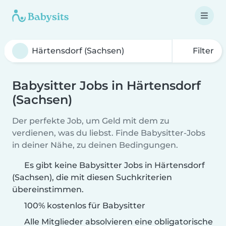
Filter
Babysitter Jobs in Härtensdorf
(Sachsen)
Der perfekte Job, um Geld mit dem zu
verdienen, was du liebst. Finde Babysitter-Jobs
in deiner Nähe, zu deinen Bedingungen.
Es gibt keine Babysitter Jobs in Härtensdorf
(Sachsen), die mit diesen Suchkriterien
übereinstimmen.
100% kostenlos für Babysitter
Alle Mitglieder absolvieren eine obligatorische