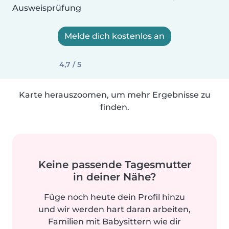
Ausweisprüfung
Melde dich kostenlos an
4,7 / 5
Karte herauszoomen, um mehr Ergebnisse zu
finden.
Keine passende Tagesmutter
in deiner Nähe?
Füge noch heute dein Profil hinzu
und wir werden hart daran arbeiten,
Familien mit Babysittern wie dir