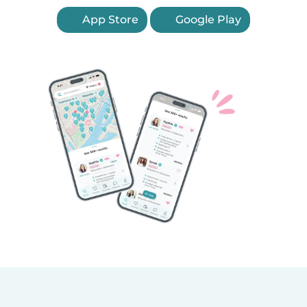
App Store
Google Play