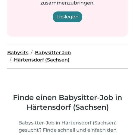
zusammenzubringen.
Loslegen
Babysits
Babysitter Job
Härtensdorf (Sachsen)
Finde einen Babysitter-Job in
Härtensdorf (Sachsen)
Babysitter-Job in Härtensdorf (Sachsen)
gesucht? Finde schnell und einfach den