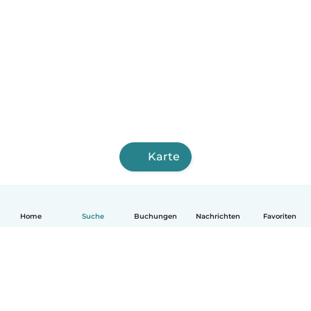
Karte
Home
Suche
Buchungen
Nachrichten
Favoriten
Deutsch