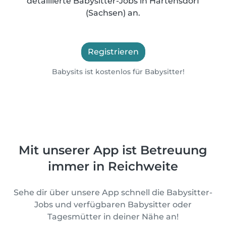
detaillierte Babysitter-Jobs in Härtensdorf
(Sachsen) an.
Registrieren
Babysits ist kostenlos für Babysitter!
Mit unserer App ist Betreuung
immer in Reichweite
Sehe dir über unsere App schnell die Babysitter-
Jobs und verfügbaren Babysitter oder
Tagesmütter in deiner Nähe an!