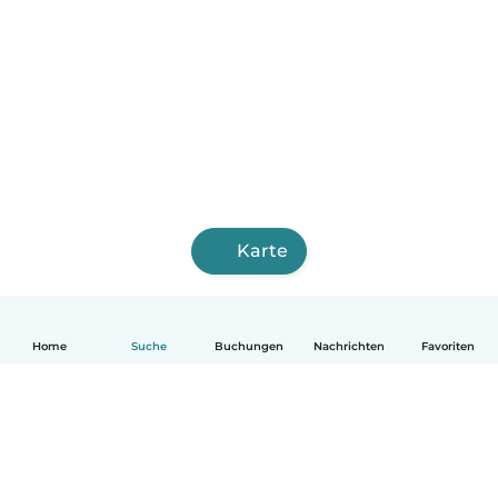
Karte
Home
Suche
Buchungen
Nachrichten
Favoriten
Deutsch