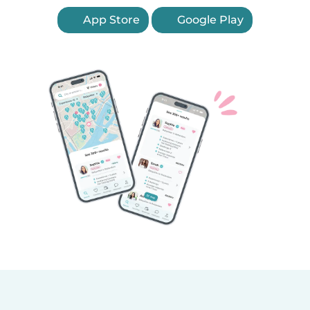
App Store
Google Play