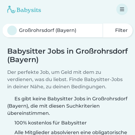
Filter
Babysitter Jobs in Großrohrsdorf
(Bayern)
Der perfekte Job, um Geld mit dem zu
verdienen, was du liebst. Finde Babysitter-Jobs
in deiner Nähe, zu deinen Bedingungen.
Es gibt keine Babysitter Jobs in Großrohrsdorf
(Bayern), die mit diesen Suchkriterien
übereinstimmen.
100% kostenlos für Babysitter
Alle Mitglieder absolvieren eine obligatorische