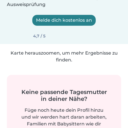
Ausweisprüfung
Melde dich kostenlos an
4,7 / 5
Karte herauszoomen, um mehr Ergebnisse zu
finden.
Keine passende Tagesmutter
in deiner Nähe?
Füge noch heute dein Profil hinzu
und wir werden hart daran arbeiten,
Familien mit Babysittern wie dir