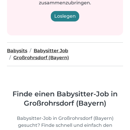
zusammenzubringen.
Loslegen
Babysits
Babysitter Job
Großrohrsdorf (Bayern)
Finde einen Babysitter-Job in
Großrohrsdorf (Bayern)
Babysitter-Job in Großrohrsdorf (Bayern)
gesucht? Finde schnell und einfach den