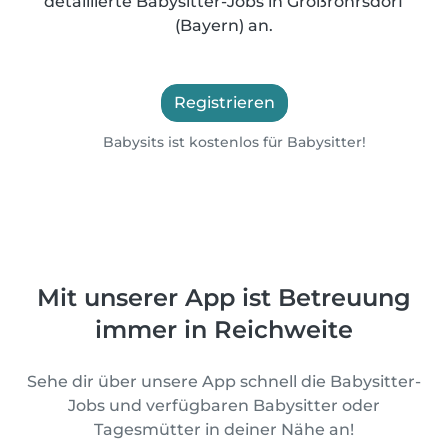
detaillierte Babysitter-Jobs in Großrohrsdorf
(Bayern) an.
Registrieren
Babysits ist kostenlos für Babysitter!
Mit unserer App ist Betreuung
immer in Reichweite
Sehe dir über unsere App schnell die Babysitter-
Jobs und verfügbaren Babysitter oder
Tagesmütter in deiner Nähe an!