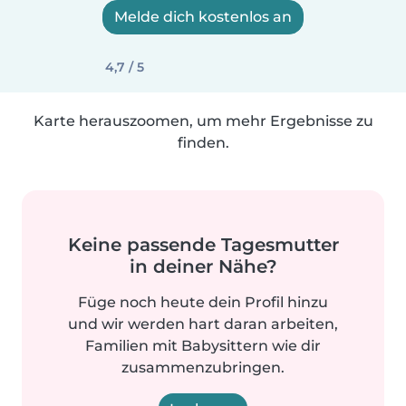
Melde dich kostenlos an
4,7 / 5
Karte herauszoomen, um mehr Ergebnisse zu
finden.
Keine passende Tagesmutter
in deiner Nähe?
Füge noch heute dein Profil hinzu
und wir werden hart daran arbeiten,
Familien mit Babysittern wie dir
zusammenzubringen.