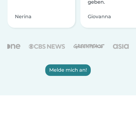
geben.
Nerina
Giovanna
Melde mich an!