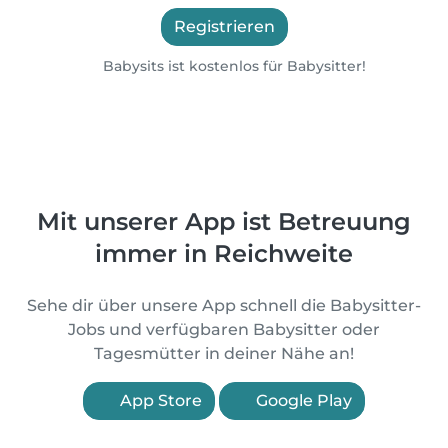
Registrieren
Babysits ist kostenlos für Babysitter!
Mit unserer App ist Betreuung
immer in Reichweite
Sehe dir über unsere App schnell die Babysitter-
Jobs und verfügbaren Babysitter oder
Tagesmütter in deiner Nähe an!
App Store
Google Play