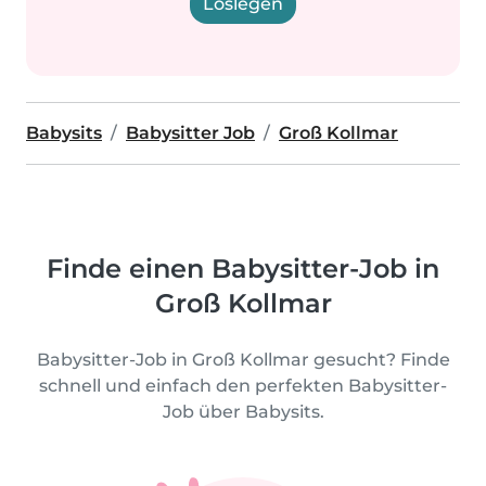
Loslegen
Babysits
Babysitter Job
Groß Kollmar
Finde einen Babysitter-Job in
Groß Kollmar
Babysitter-Job in Groß Kollmar gesucht? Finde
schnell und einfach den perfekten Babysitter-
Job über Babysits.