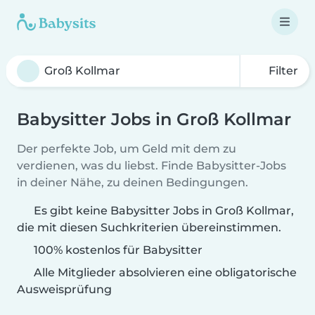
Filter
Babysitter Jobs in Groß Kollmar
Der perfekte Job, um Geld mit dem zu
verdienen, was du liebst. Finde Babysitter-Jobs
in deiner Nähe, zu deinen Bedingungen.
Es gibt keine Babysitter Jobs in Groß Kollmar,
die mit diesen Suchkriterien übereinstimmen.
100% kostenlos für Babysitter
Alle Mitglieder absolvieren eine obligatorische
Ausweisprüfung