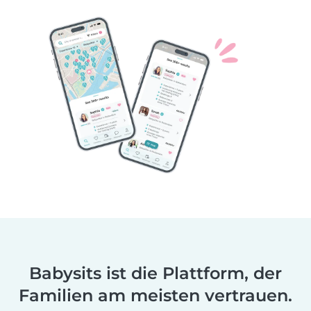
Babysits ist die Plattform, der
Familien am meisten vertrauen.