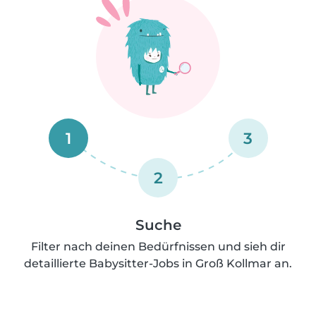
1
3
2
Suche
Filter nach deinen Bedürfnissen und sieh dir
detaillierte Babysitter-Jobs in Groß Kollmar an.