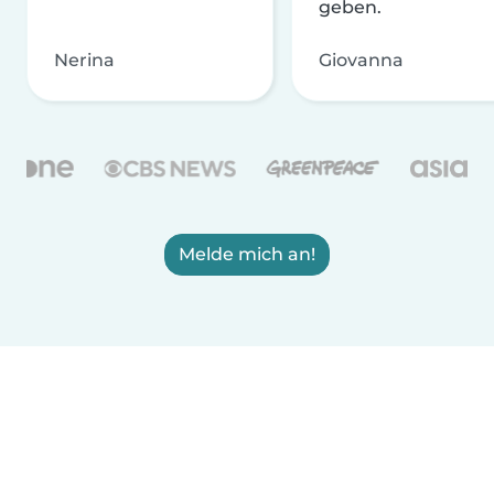
geben.
Nerina
Giovanna
Melde mich an!