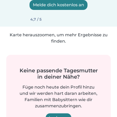
Melde dich kostenlos an
4,7 / 5
Karte herauszoomen, um mehr Ergebnisse zu
finden.
Keine passende Tagesmutter
in deiner Nähe?
Füge noch heute dein Profil hinzu
und wir werden hart daran arbeiten,
Familien mit Babysittern wie dir
zusammenzubringen.