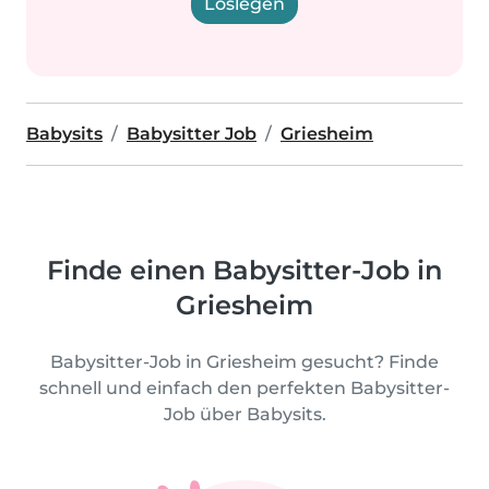
Loslegen
Babysits
Babysitter Job
Griesheim
Finde einen Babysitter-Job in
Griesheim
Babysitter-Job in Griesheim gesucht? Finde
schnell und einfach den perfekten Babysitter-
Job über Babysits.