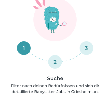
1
3
2
Suche
Filter nach deinen Bedürfnissen und sieh dir
detaillierte Babysitter-Jobs in Griesheim an.