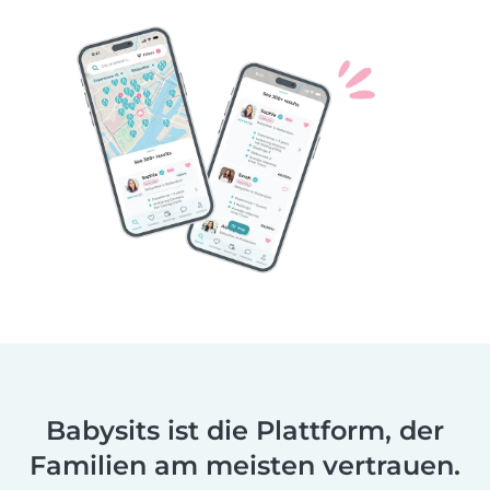
Babysits ist die Plattform, der
Familien am meisten vertrauen.