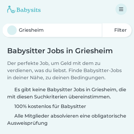
Filter
Babysitter Jobs in Griesheim
Der perfekte Job, um Geld mit dem zu
verdienen, was du liebst. Finde Babysitter-Jobs
in deiner Nähe, zu deinen Bedingungen.
Es gibt keine Babysitter Jobs in Griesheim, die
mit diesen Suchkriterien übereinstimmen.
100% kostenlos für Babysitter
Alle Mitglieder absolvieren eine obligatorische
Ausweisprüfung