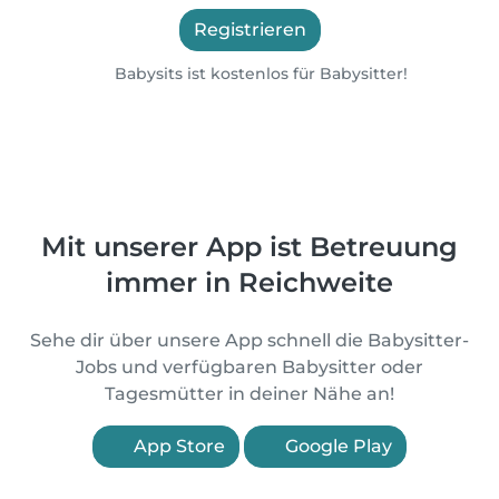
Registrieren
Babysits ist kostenlos für Babysitter!
Mit unserer App ist Betreuung
immer in Reichweite
Sehe dir über unsere App schnell die Babysitter-
Jobs und verfügbaren Babysitter oder
Tagesmütter in deiner Nähe an!
App Store
Google Play