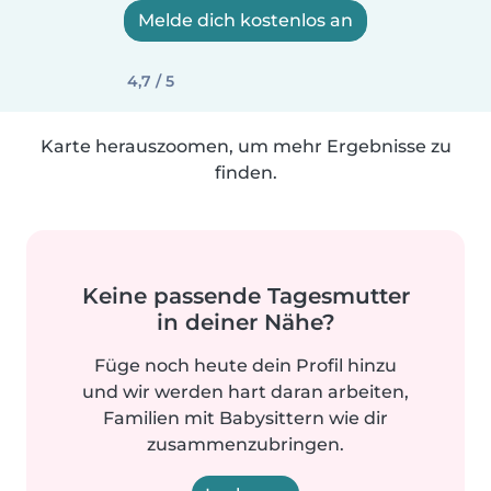
Melde dich kostenlos an
4,7 / 5
Karte herauszoomen, um mehr Ergebnisse zu
finden.
Keine passende Tagesmutter
in deiner Nähe?
Füge noch heute dein Profil hinzu
und wir werden hart daran arbeiten,
Familien mit Babysittern wie dir
zusammenzubringen.