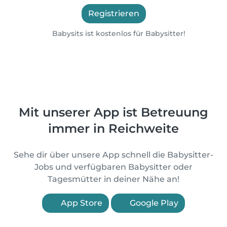
Registrieren
Babysits ist kostenlos für Babysitter!
Mit unserer App ist Betreuung
immer in Reichweite
Sehe dir über unsere App schnell die Babysitter-
Jobs und verfügbaren Babysitter oder
Tagesmütter in deiner Nähe an!
App Store
Google Play