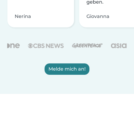
geben.
Nerina
Giovanna
Melde mich an!