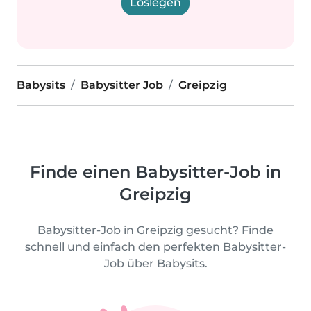
Loslegen
Babysits
Babysitter Job
Greipzig
Finde einen Babysitter-Job in
Greipzig
Babysitter-Job in Greipzig gesucht? Finde
schnell und einfach den perfekten Babysitter-
Job über Babysits.