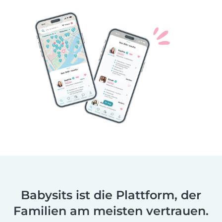
Babysits ist die Plattform, der
Familien am meisten vertrauen.