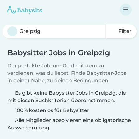
Filter
Babysitter Jobs in Greipzig
Der perfekte Job, um Geld mit dem zu
verdienen, was du liebst. Finde Babysitter-Jobs
in deiner Nähe, zu deinen Bedingungen.
Es gibt keine Babysitter Jobs in Greipzig, die
mit diesen Suchkriterien übereinstimmen.
100% kostenlos für Babysitter
Alle Mitglieder absolvieren eine obligatorische
Ausweisprüfung