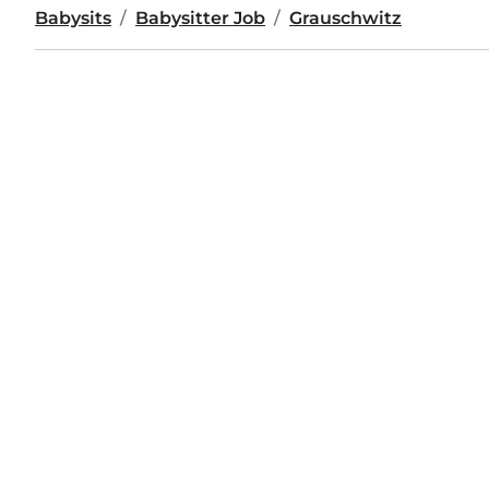
Babysits
Babysitter Job
Grauschwitz