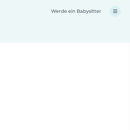
Werde ein Babysitter