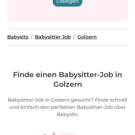
Loslegen
Babysits
Babysitter Job
Golzern
Finde einen Babysitter-Job in
Golzern
Babysitter-Job in Golzern gesucht? Finde schnell
und einfach den perfekten Babysitter-Job über
Babysits.