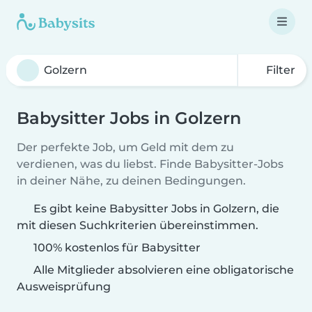
Filter
Babysitter Jobs in Golzern
Der perfekte Job, um Geld mit dem zu
verdienen, was du liebst. Finde Babysitter-Jobs
in deiner Nähe, zu deinen Bedingungen.
Es gibt keine Babysitter Jobs in Golzern, die
mit diesen Suchkriterien übereinstimmen.
100% kostenlos für Babysitter
Alle Mitglieder absolvieren eine obligatorische
Ausweisprüfung