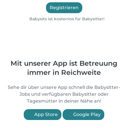
Registrieren
Babysits ist kostenlos für Babysitter!
Mit unserer App ist Betreuung
immer in Reichweite
Sehe dir über unsere App schnell die Babysitter-
Jobs und verfügbaren Babysitter oder
Tagesmütter in deiner Nähe an!
App Store
Google Play