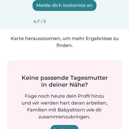
Melde dich kostenlos an
4,7 / 5
Karte herauszoomen, um mehr Ergebnisse zu
finden.
Keine passende Tagesmutter
in deiner Nähe?
Füge noch heute dein Profil hinzu
und wir werden hart daran arbeiten,
Familien mit Babysittern wie dir
zusammenzubringen.