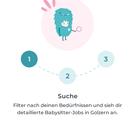
1
3
2
Suche
Filter nach deinen Bedürfnissen und sieh dir
detaillierte Babysitter-Jobs in Golzern an.