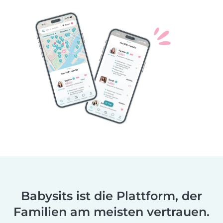
Babysits ist die Plattform, der
Familien am meisten vertrauen.